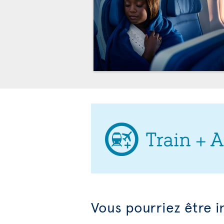
Vous pourriez être i