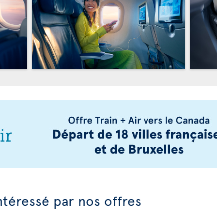
ntéressé par nos offres