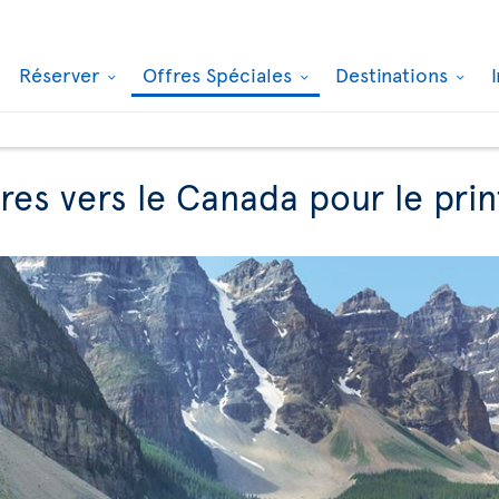
Réserver
Offres Spéciales
Destinations
fres vers le Canada pour le pri