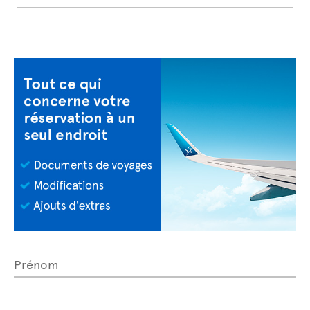
Prénom