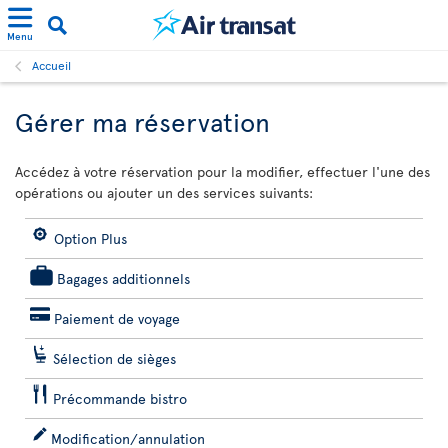
Menu
Accueil
Gérer ma réservation
Accédez à votre réservation pour la modifier, effectuer l'une des
opérations ou ajouter un des services suivants:
Option Plus
Bagages additionnels
Paiement de voyage
Sélection de sièges
Précommande bistro
Modification/annulation