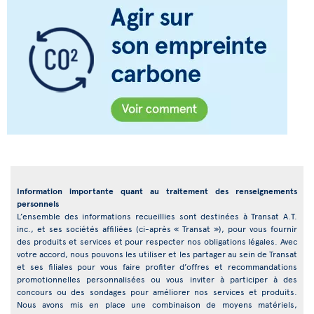
Information importante quant au traitement des renseignements
personnels
L’ensemble des informations recueillies sont destinées à Transat A.T.
inc., et ses sociétés affiliées (ci-après « Transat »), pour vous fournir
des produits et services et pour respecter nos obligations légales. Avec
votre accord, nous pouvons les utiliser et les partager au sein de Transat
et ses filiales pour vous faire profiter d’offres et recommandations
promotionnelles personnalisées ou vous inviter à participer à des
concours ou des sondages pour améliorer nos services et produits.
Nous avons mis en place une combinaison de moyens matériels,