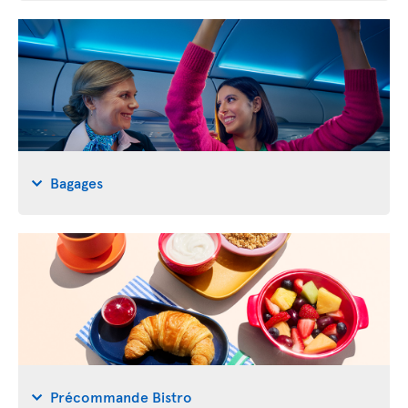
Bagages
Précommande Bistro