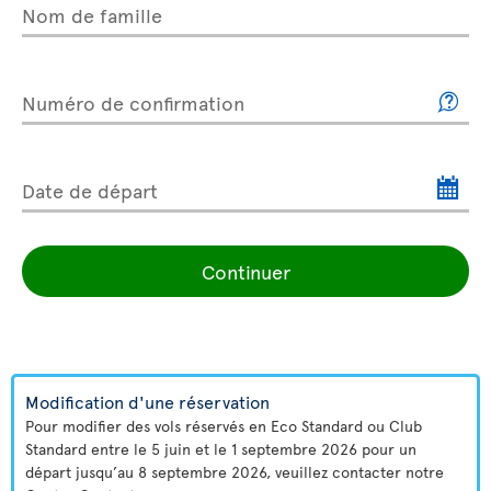
Nom de famille
Numéro de confirmation
Date de départ
Continuer
Modification d'une réservation
Pour modifier des vols réservés en Eco Standard ou Club
Standard entre le 5 juin et le 1 septembre 2026 pour un
départ jusqu’au 8 septembre 2026, veuillez contacter notre