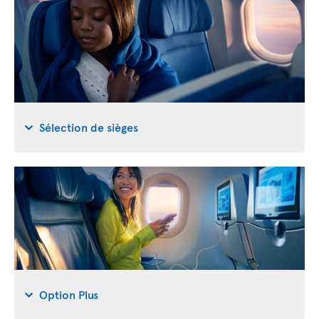
Sélection de sièges
Option Plus