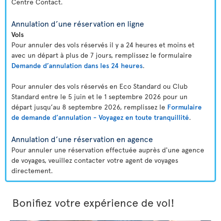
Centre Contact.
Annulation d’une réservation en ligne
Vols
Pour annuler des vols réservés il y a 24 heures et moins et
avec un départ à plus de 7 jours, remplissez le formulaire
Demande d’annulation dans les 24 heures
.
Pour annuler des vols réservés en Eco Standard ou Club
Standard entre le 5 juin et le 1 septembre 2026 pour un
départ jusqu’au 8 septembre 2026, remplissez le
Formulaire
de demande d’annulation - Voyagez en toute tranquillité
.
Annulation d’une réservation en agence
Pour annuler une réservation effectuée auprès d'une agence
de voyages, veuillez contacter votre agent de voyages
directement.
Bonifiez votre expérience de vol!