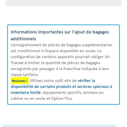
Informations importantes sur l'ajout de bagages
additionnels
L’enregistrement de pièces de bagages supplémentaires
est conditionnel à l’espace disponible en soute. La
configuration de certains appareils pourrait obliger Air
Transat à limiter la quantité de pièces de bagages
enregistrés par passager à la franchise indiquée à leur
classe tarifaire.
Utilisez notre outil afin de
vérifier la
Nouveau !
disponibilité de certains produits et services spéciaux à
inventaire limité
: équipements sportifs, animaux en
cabine ou en soute et Option Plus.