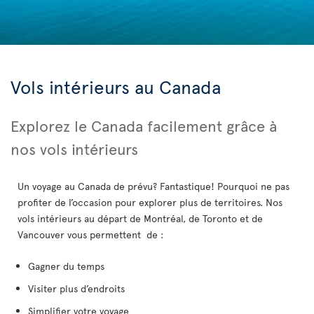
Vols intérieurs au Canada
Explorez le Canada facilement grâce à
nos vols intérieurs
Un voyage au Canada de prévu? Fantastique! Pourquoi ne pas
profiter de l’occasion pour explorer plus de territoires. Nos
vols intérieurs au départ de Montréal, de Toronto et de
Vancouver vous permettent de :
Gagner du temps
Visiter plus d’endroits
Simplifier votre voyage