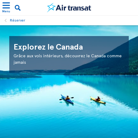
Menu
Réserver
Explorez le Canada
Grâce aux vols intérieurs, découvrez le Canada comme
jamais