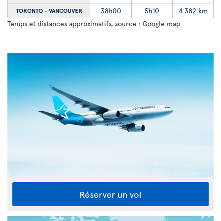
38h00
5h10
4 382 km
TORONTO - VANCOUVER
Temps et distances approximatifs, source : Google map
Réserver un vol