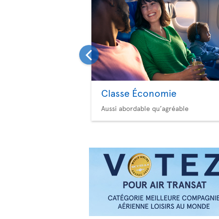
Classe Économie
Aussi abordable qu’agréable