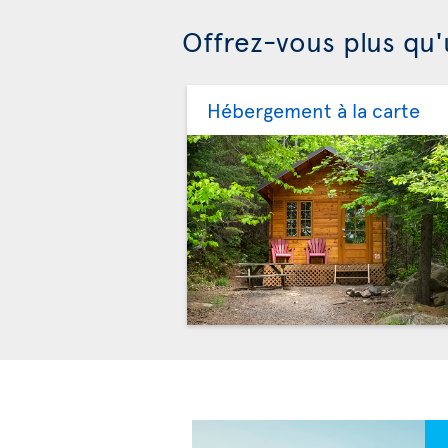
Offrez-vous plus qu'
Hébergement à la carte