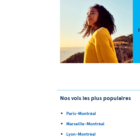
Nos vols les plus populaires
Paris-Montréal
Marseille-Montréal
Lyon-Montréal