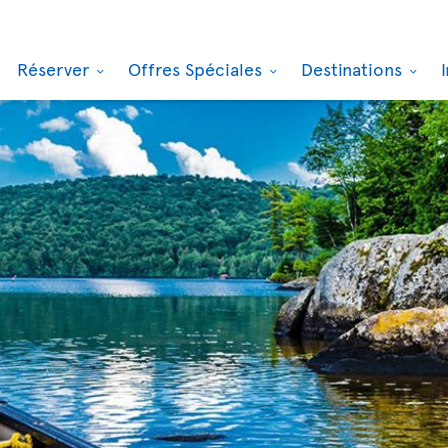
Réserver
Offres Spéciales
Destinations