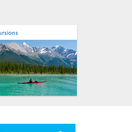
ursions