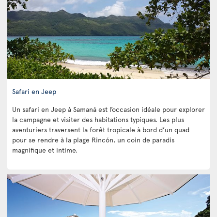
Safari en Jeep
Un safari en Jeep à Samaná est l’occasion idéale pour explorer
la campagne et visiter des habitations typiques. Les plus
aventuriers traversent la forêt tropicale à bord d’un quad
pour se rendre à la plage Rincón, un coin de paradis
magnifique et intime.