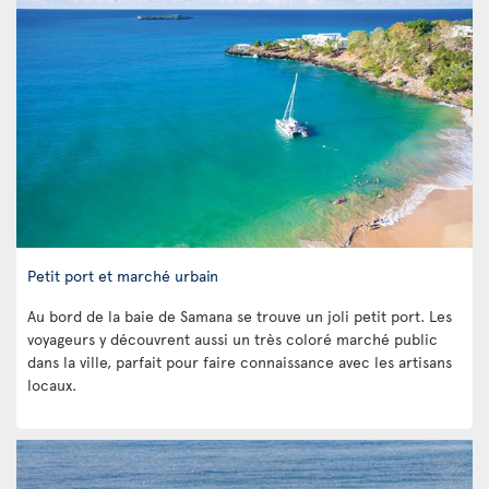
Petit port et marché urbain
Au bord de la baie de Samana se trouve un joli petit port. Les
voyageurs y découvrent aussi un très coloré marché public
dans la ville, parfait pour faire connaissance avec les artisans
locaux.