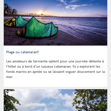
Plage ou catamaran?
Les amateurs de farniente optent pour une journée détente à
l’hôtel ou à bord d’un luxueux catamaran. Ils y explorent les
fonds marins en apnée ou se laissent voguer doucement sur la
mer.