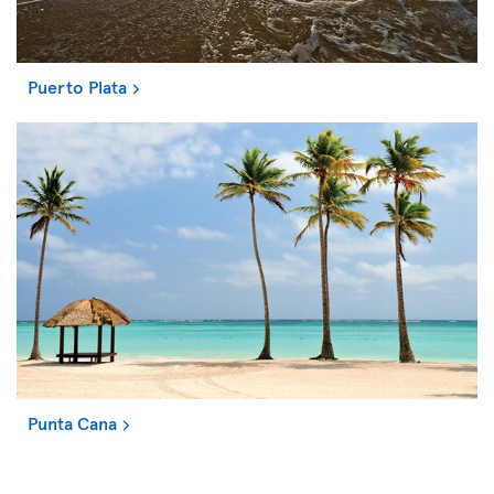
Puerto Plata
Punta Cana