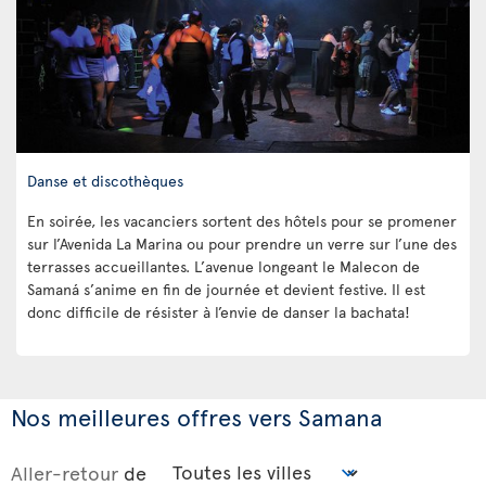
Danse et discothèques
En soirée, les vacanciers sortent des hôtels pour se promener
sur l’Avenida La Marina ou pour prendre un verre sur l’une des
terrasses accueillantes. L’avenue longeant le Malecon de
Samaná s’anime en fin de journée et devient festive. Il est
donc difficile de résister à l’envie de danser la bachata!
Nos meilleures offres vers Samana
Aller-retour
de