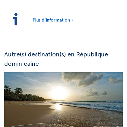
Plus d'information
Autre(s) destination(s) en République
dominicaine