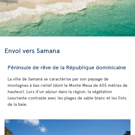
Envol vers Samana
Péninsule de rêve de la République dominicaine
La ville de Samaná se caractérise par son paysage de
montagnes à bas-relief (dont le Monte Mesa de 605 mètres de
hauteur). Lors d’un séjour dans la région, la végétation
luxuriante contraste avec les plages de sable blanc et les îlots
de la baie.