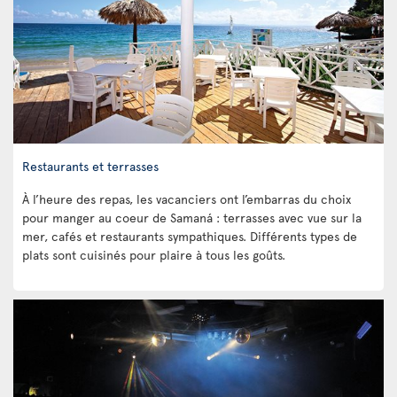
Restaurants et terrasses
À l’heure des repas, les vacanciers ont l’embarras du choix
pour manger au coeur de Samaná : terrasses avec vue sur la
mer, cafés et restaurants sympathiques. Différents types de
plats sont cuisinés pour plaire à tous les goûts.