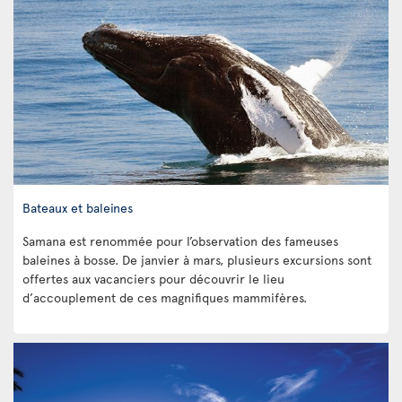
Bateaux et baleines
Samana est renommée pour l’observation des fameuses
baleines à bosse. De janvier à mars, plusieurs excursions sont
offertes aux vacanciers pour découvrir le lieu
d’accouplement de ces magnifiques mammifères.