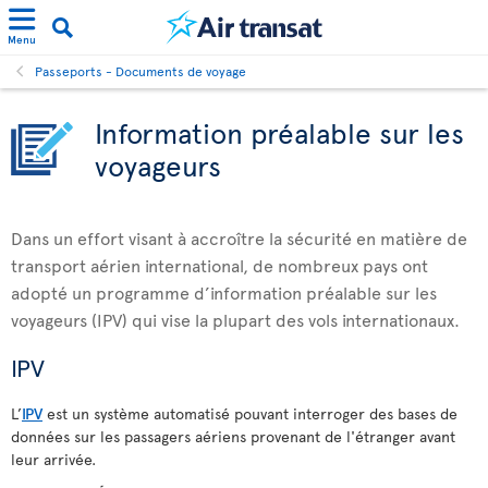
Menu
Passeports - Documents de voyage
Information préalable sur les
voyageurs
Dans un effort visant à accroître la sécurité en matière de
transport aérien international, de nombreux pays ont
adopté un programme d’information préalable sur les
voyageurs (IPV) qui vise la plupart des vols internationaux.
IPV
L’
IPV
est un système automatisé pouvant interroger des bases de
données sur les passagers aériens provenant de l'étranger avant
leur arrivée.