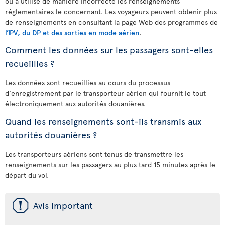
ou a utilisé de manière incorrecte les renseignements
réglementaires le concernant. Les voyageurs peuvent obtenir plus
de renseignements en consultant la page Web des programmes de
l’IPV, du DP et des sorties en mode aérien
.
Comment les données sur les passagers sont-elles
recueillies ?
Les données sont recueillies au cours du processus
d'enregistrement par le transporteur aérien qui fournit le tout
électroniquement aux autorités douanières.
Quand les renseignements sont-ils transmis aux
autorités douanières ?
Les transporteurs aériens sont tenus de transmettre les
renseignements sur les passagers au plus tard 15 minutes après le
départ du vol.
ü
Avis important