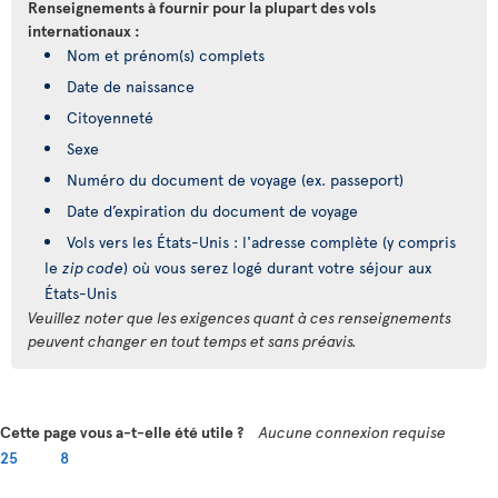
Renseignements à fournir pour la plupart des vols
internationaux :
Nom et prénom(s) complets
Date de naissance
Citoyenneté
Sexe
Numéro du document de voyage (ex. passeport)
Date d’expiration du document de voyage
Vols vers les États-Unis : l'adresse complète (y compris
le
zip code
) où vous serez logé durant votre séjour aux
États-Unis
Veuillez noter que les exigences quant à ces renseignements
peuvent changer en tout temps et sans préavis.
Cette page vous a-t-elle été utile ?
Aucune connexion requise
25
8