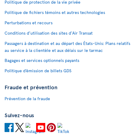
Politique de protection de la vie privée
Politique de fichiers témoins et autres technologies
Perturbations et recours
Conditions d’utilisation des sites d'Air Transat
Passagers à destination et au départ des États-Unis: Plans relatifs
au service à la clientèle et aux délais sur le tarmac
Bagages et services optionnels payants
Politique d’émission de billets GDS
Fraude et prévention
Prévention de la fraude
Suivez-nous