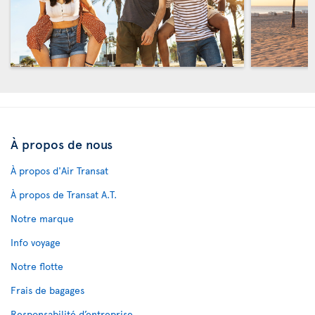
À propos de nous
À propos d'Air Transat
À propos de Transat A.T.
Notre marque
Info voyage
Notre flotte
Frais de bagages
Responsabilité d’entreprise