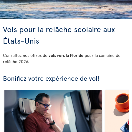
Vols pour la relâche scolaire aux
États-Unis
Consultez nos offres de
vols vers la Floride
pour la semaine de
relâche 2026.
Bonifiez votre expérience de vol!