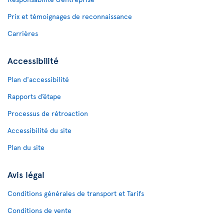
Prix et témoignages de reconnaissance
Carrières
Accessibilité
Plan d'accessibilité
Rapports d’étape
Processus de rétroaction
Accessibilité du site
Plan du site
Avis légal
Conditions générales de transport et Tarifs
Conditions de vente