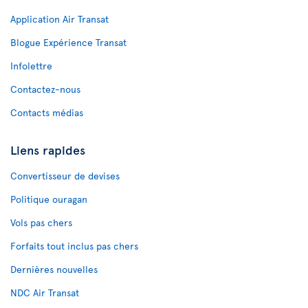
Application Air Transat
Blogue Expérience Transat
Infolettre
Contactez-nous
Contacts médias
Liens rapides
Convertisseur de devises
Politique ouragan
Vols pas chers
Forfaits tout inclus pas chers
Dernières nouvelles
NDC Air Transat