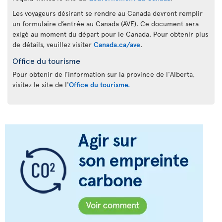
Les voyageurs désirant se rendre au Canada devront remplir
un formulaire d’entrée au Canada (AVE). Ce document sera
exigé au moment du départ pour le Canada. Pour obtenir plus
de détails, veuillez visiter
Canada.ca/ave
.
Office du tourisme
Pour obtenir de l’information sur la province de l'Alberta,
visitez le site de l'
Office du tourisme.