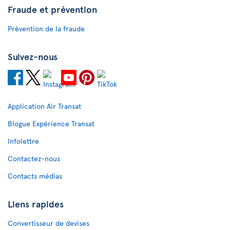
Fraude et prévention
Prévention de la fraude
Suivez-nous
Application Air Transat
Blogue Expérience Transat
Infolettre
Contactez-nous
Contacts médias
Liens rapides
Convertisseur de devises