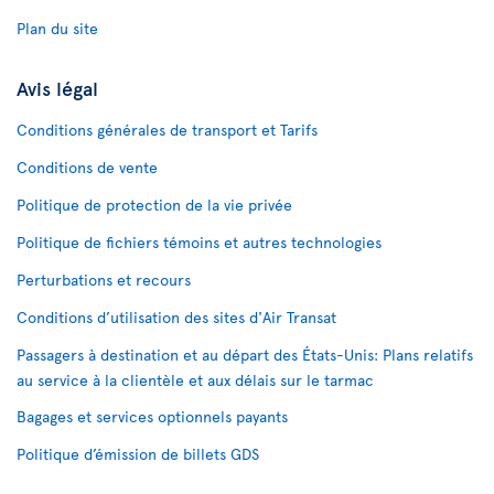
Plan du site
Avis légal
Conditions générales de transport et Tarifs
Conditions de vente
Politique de protection de la vie privée
Politique de fichiers témoins et autres technologies
Perturbations et recours
Conditions d’utilisation des sites d'Air Transat
Passagers à destination et au départ des États-Unis: Plans relatifs
au service à la clientèle et aux délais sur le tarmac
Bagages et services optionnels payants
Politique d’émission de billets GDS