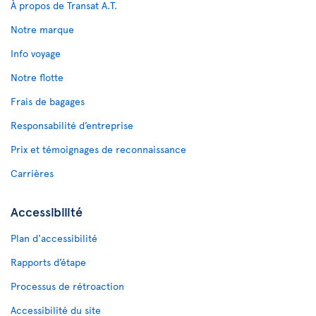
À propos de Transat A.T.
Notre marque
Info voyage
Notre flotte
Frais de bagages
Responsabilité d’entreprise
Prix et témoignages de reconnaissance
Carrières
Accessibilité
Plan d'accessibilité
Rapports d’étape
Processus de rétroaction
Accessibilité du site