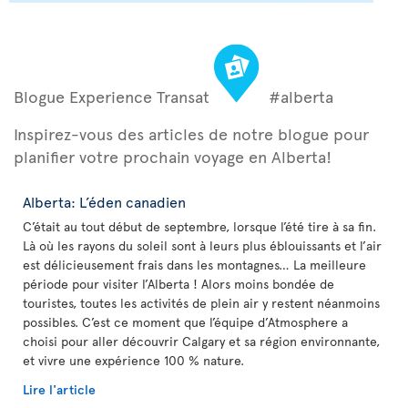
Blogue Experience Transat
#alberta
Inspirez-vous des articles de notre blogue pour
planifier votre prochain voyage en Alberta!
Alberta: L’éden canadien
C’était au tout début de septembre, lorsque l’été tire à sa fin.
Là où les rayons du soleil sont à leurs plus éblouissants et l’air
est délicieusement frais dans les montagnes… La meilleure
période pour visiter l’Alberta ! Alors moins bondée de
touristes, toutes les activités de plein air y restent néanmoins
possibles. C’est ce moment que l’équipe d’Atmosphere a
choisi pour aller découvrir Calgary et sa région environnante,
et vivre une expérience 100 % nature.
Lire l'article