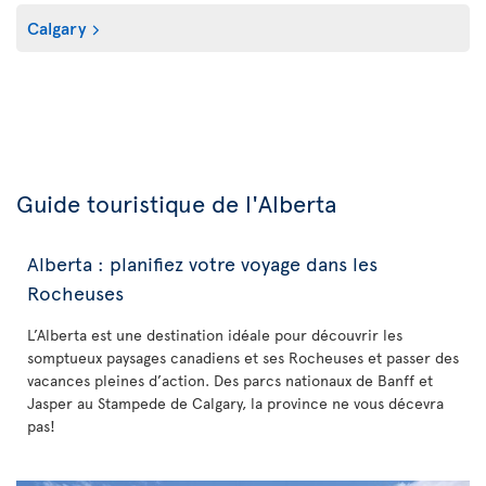
Calgary
Guide touristique de l'Alberta
Alberta : planifiez votre voyage dans les
Rocheuses
L’Alberta est une destination idéale pour découvrir les
somptueux paysages canadiens et ses Rocheuses et passer des
vacances pleines d’action. Des parcs nationaux de Banff et
Jasper au Stampede de Calgary, la province ne vous décevra
pas!