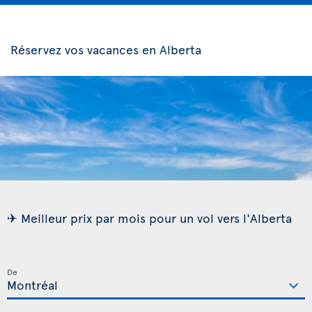
Réservez vos vacances en Alberta
✈ Meilleur prix par mois pour un vol vers l'Alberta
De