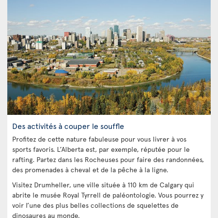
Des activités à couper le souffle
Profitez de cette nature fabuleuse pour vous livrer à vos
sports favoris. L’Alberta est, par exemple, réputée pour le
rafting. Partez dans les Rocheuses pour faire des randonnées,
des promenades à cheval et de la pêche à la ligne.
Visitez Drumheller, une ville située à 110 km de Calgary qui
abrite le musée Royal Tyrrell de paléontologie. Vous pourrez y
voir l’une des plus belles collections de squelettes de
dinosaures au monde.