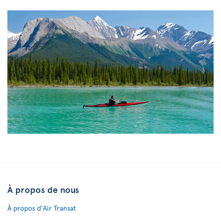
À propos de nous
À propos d'Air Transat