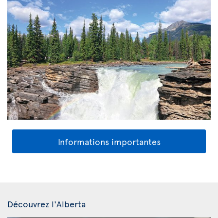
Informations importantes
Découvrez l'Alberta