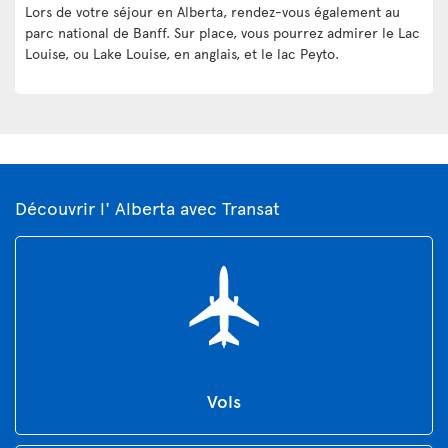
Lors de votre séjour en Alberta, rendez-vous également au
parc national de Banff. Sur place, vous pourrez admirer le Lac
Louise, ou Lake Louise, en anglais, et le lac Peyto.
Découvrir l' Alberta avec Transat
Vols