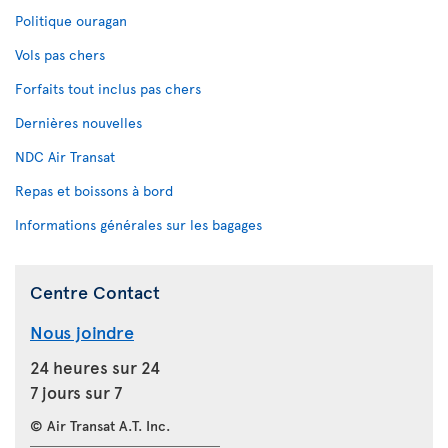
Politique ouragan
Vols pas chers
Forfaits tout inclus pas chers
Dernières nouvelles
NDC Air Transat
Repas et boissons à bord
Informations générales sur les bagages
Centre Contact
Nous joindre
24 heures sur 24
7 jours sur 7
© Air Transat A.T. Inc.