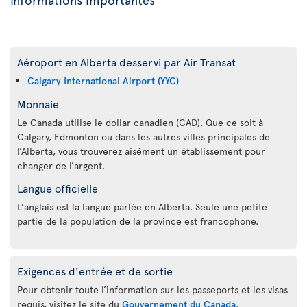
Aéroport en Alberta desservi par Air Transat
Calgary International Airport (YYC)
Monnaie
Le Canada utilise le dollar canadien (CAD). Que ce soit à
Calgary, Edmonton ou dans les autres villes principales de
l’Alberta, vous trouverez aisément un établissement pour
changer de l’argent.
Langue officielle
L’anglais est la langue parlée en Alberta. Seule une petite
partie de la population de la province est francophone.
Exigences d'entrée et de sortie
Pour obtenir toute l’information sur les passeports et les visas
requis, visitez le site du
Gouvernement du Canada
.