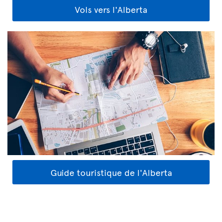
Vols vers l'Alberta
Guide touristique de l'Alberta