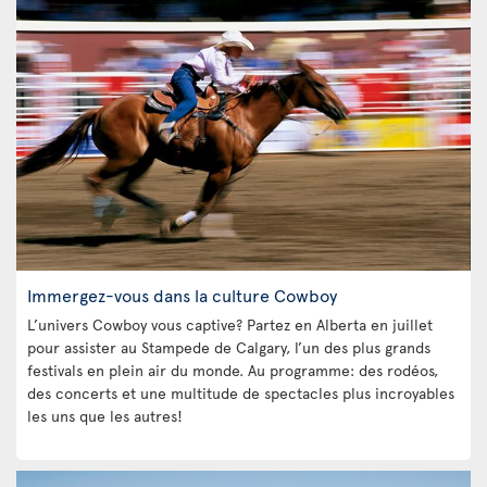
Immergez-vous dans la culture Cowboy
L’univers Cowboy vous captive? Partez en Alberta en juillet
pour assister au Stampede de Calgary, l’un des plus grands
festivals en plein air du monde. Au programme: des rodéos,
des concerts et une multitude de spectacles plus incroyables
les uns que les autres!