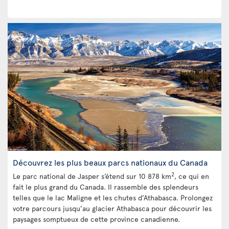
Découvrez les plus beaux parcs nationaux du Canada
2
Le parc national de Jasper s’étend sur 10 878 km
, ce qui en
fait le plus grand du Canada. Il rassemble des splendeurs
telles que le lac Maligne et les chutes d’Athabasca. Prolongez
votre parcours jusqu’au glacier Athabasca pour découvrir les
paysages somptueux de cette province canadienne.