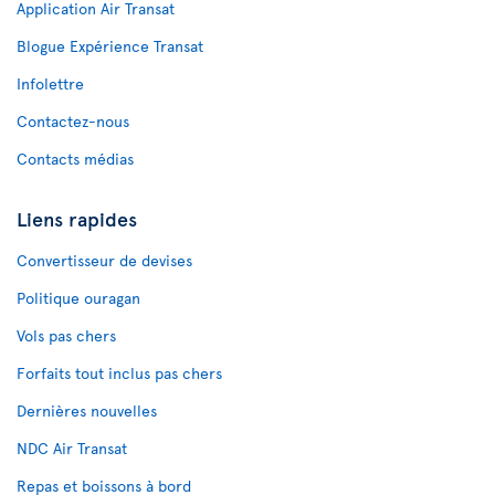
Application Air Transat
Blogue Expérience Transat
Infolettre
Contactez-nous
Contacts médias
Liens rapides
Convertisseur de devises
Politique ouragan
Vols pas chers
Forfaits tout inclus pas chers
Dernières nouvelles
NDC Air Transat
Repas et boissons à bord