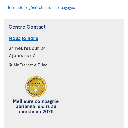
Informations générales sur les bagages
Centre Contact
Nous joindre
24 heures sur 24
7 jours sur 7
© Air Transat A.T. Inc.