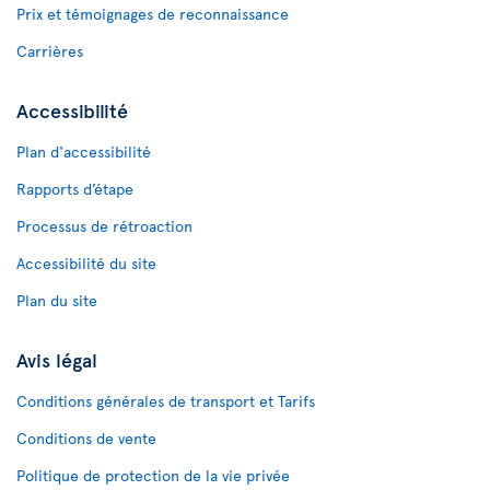
Prix et témoignages de reconnaissance
Carrières
Accessibilité
Plan d'accessibilité
Rapports d’étape
Processus de rétroaction
Accessibilité du site
Plan du site
Avis légal
Conditions générales de transport et Tarifs
Conditions de vente
Politique de protection de la vie privée