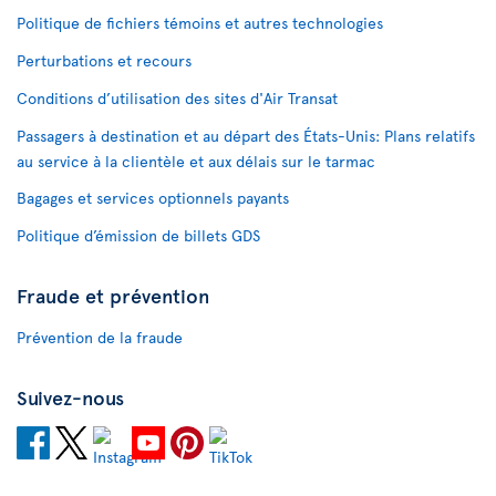
Politique de fichiers témoins et autres technologies
Perturbations et recours
Conditions d’utilisation des sites d'Air Transat
Passagers à destination et au départ des États-Unis: Plans relatifs
au service à la clientèle et aux délais sur le tarmac
Bagages et services optionnels payants
Politique d’émission de billets GDS
Fraude et prévention
Prévention de la fraude
Suivez-nous