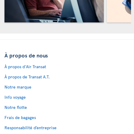
À propos de nous
À propos d'Air Transat
À propos de Transat A.T.
Notre marque
Info voyage
Notre flotte
Frais de bagages
Responsabilité d’entreprise