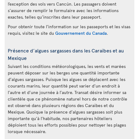
l’exception des vols vers Cancún. Les passagers doivent
s’assurer de remplir le formulaire avec les informations
exactes, telles qu’inscrites dans leur passeport.
Pour obtenir toute l’information sur les passeports et les visas
requis, visitez le site du
Gouvernement du Canada
.
Présence d’algues sargasses dans les Caraïbes et au
Mexique
Suivant les conditions météorologiques, les vents et marées
peuvent déposer sur les berges une quantité importante
d’algues sargasses. Puisque les algues se déplacent avec les
courants marins, leur quantité peut varier d’un endroit à
l’autre et d’une journée à l’autre. Transat désire informer sa
clientèle que ce phénomène naturel hors de notre contrôle
est observé dans plusieurs régions des Caraïbes et du
Mexique. Quoique la présence d’algues sargasses soit plus
importante qu’à l’habitude, nos partenaires hôteliers
déploient tous les efforts possibles pour nettoyer les plages
lorsque nécessaire.