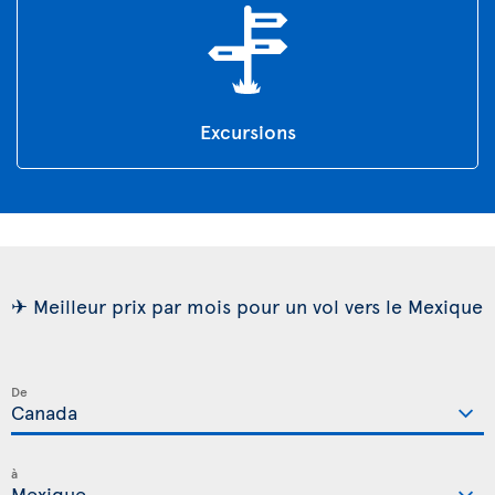
Excursions
✈ Meilleur prix par mois pour un vol vers le Mexique
De
à