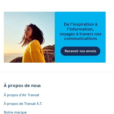
À propos de nous
À propos d'Air Transat
À propos de Transat A.T.
Notre marque