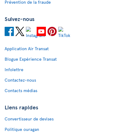
Prévention de la fraude
Suivez-nous
Application Air Transat
Blogue Expérience Transat
Infolettre
Contactez-nous
Contacts médias
Liens rapides
Convertisseur de devises
Politique ouragan