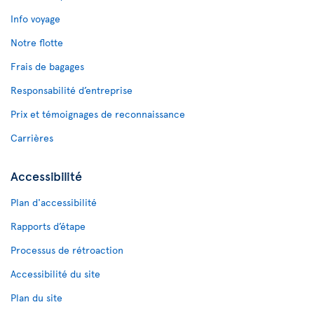
Info voyage
Notre flotte
Frais de bagages
Responsabilité d’entreprise
Prix et témoignages de reconnaissance
Carrières
Accessibilité
Plan d'accessibilité
Rapports d’étape
Processus de rétroaction
Accessibilité du site
Plan du site