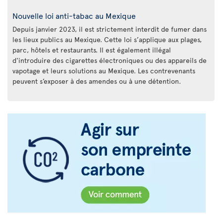
Nouvelle loi anti-tabac au Mexique
Depuis janvier 2023, il est strictement interdit de fumer dans
les lieux publics au Mexique. Cette loi s’applique aux plages,
parc, hôtels et restaurants. Il est également illégal
d'introduire des cigarettes électroniques ou des appareils de
vapotage et leurs solutions au Mexique. Les contrevenants
peuvent s’exposer à des amendes ou à une détention.