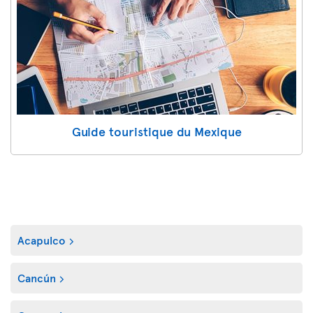
Guide touristique du Mexique
Acapulco
Cancún