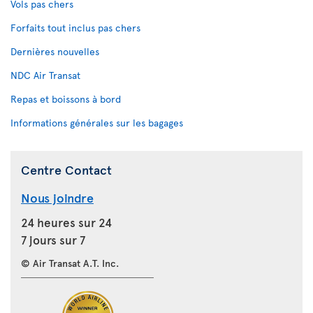
Vols pas chers
Forfaits tout inclus pas chers
Dernières nouvelles
NDC Air Transat
Repas et boissons à bord
Informations générales sur les bagages
Centre Contact
Nous joindre
24 heures sur 24
7 jours sur 7
© Air Transat A.T. Inc.