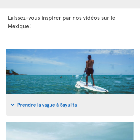
Laissez-vous inspirer par nos vidéos sur le
Mexique!
Prendre la vague à Sayulita