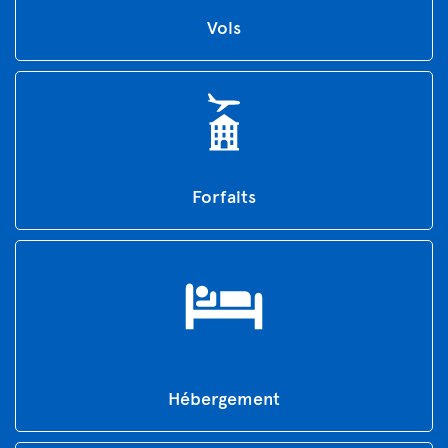
Vols
Forfaits
Hébergement