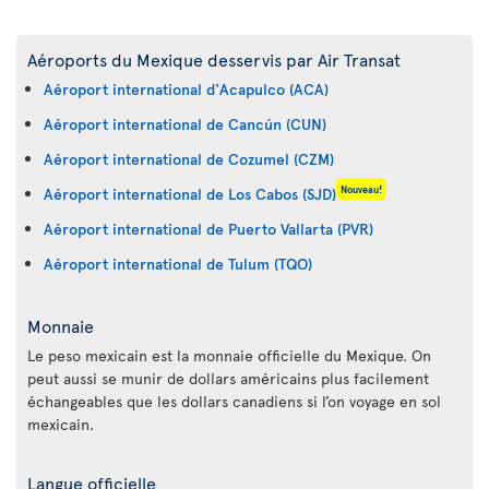
Aéroports du Mexique desservis par Air Transat
Aéroport international d'Acapulco (ACA)
Aéroport international de Cancún (CUN)
Aéroport international de Cozumel (CZM)
Nouveau!
Aéroport international de Los Cabos (SJD)
Aéroport international de Puerto Vallarta (PVR)
Aéroport international de Tulum (TQO)
Monnaie
Le peso mexicain est la monnaie officielle du Mexique. On
peut aussi se munir de dollars américains plus facilement
échangeables que les dollars canadiens si l’on voyage en sol
mexicain.
Langue officielle