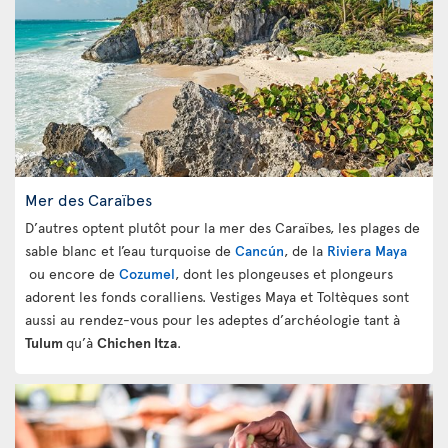
Mer des Caraïbes
D’autres optent plutôt pour la mer des Caraïbes, les plages de
sable blanc et l’eau turquoise de
Cancún
, de la
Riviera Maya
ou encore de
Cozumel
, dont les plongeuses et plongeurs
adorent les fonds coralliens. Vestiges Maya et Toltèques sont
aussi au rendez-vous pour les adeptes d’archéologie tant à
Tulum
qu’à
Chichen Itza
.