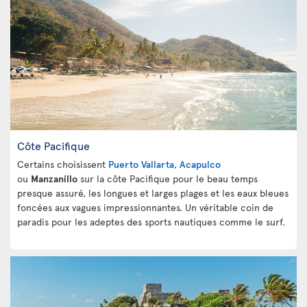
Côte Pacifique
Certains choisissent
Puerto Vallarta
,
Acapulco
ou
Manzanillo
sur la côte Pacifique pour le beau temps
presque assuré, les longues et larges plages et les eaux bleues
foncées aux vagues impressionnantes. Un véritable coin de
paradis pour les adeptes des sports nautiques comme le surf.