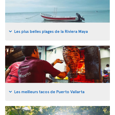
Les plus belles plages de la Riviera Maya
Les meilleurs tacos de Puerto Vallarta