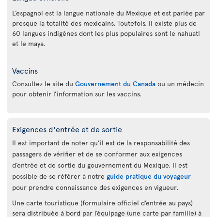
L’espagnol est la langue nationale du Mexique et est parlée par
presque la totalité des mexicains. Toutefois, il existe plus de
60 langues indigènes dont les plus populaires sont le nahuatl
et le maya.
Vaccins
Consultez le site du
Gouvernement du Canada
ou un médecin
pour obtenir l’information sur les vaccins.
Exigences d'entrée et de sortie
Il est important de noter qu’il est de la responsabilité des
passagers de vérifier et de se conformer aux exigences
d’entrée et de sortie du gouvernement du Mexique. Il est
possible de se référer à notre
guide pratique du voyageur
pour prendre connaissance des exigences en vigueur.
Une carte touristique (formulaire officiel d’entrée au pays)
sera distribuée à bord par l’équipage (une carte par famille) à