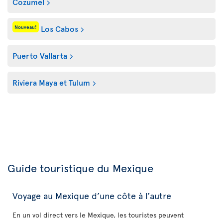
Cozumel
Los Cabos
Nouveau!
Puerto Vallarta
Riviera Maya et Tulum
Guide touristique du Mexique
Voyage au Mexique d’une côte à l’autre
En un vol direct vers le Mexique, les touristes peuvent