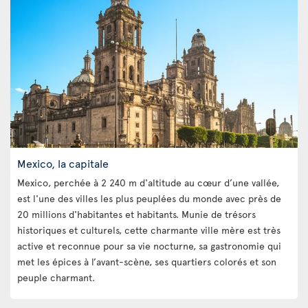
Mexico, la capitale
Mexico, perchée à 2 240 m d'altitude au cœur d’une vallée,
est l'une des villes les plus peuplées du monde avec près de
20 millions d'habitantes et habitants. Munie de trésors
historiques et culturels, cette charmante ville mère est très
active et reconnue pour sa vie nocturne, sa gastronomie qui
met les épices à l’avant-scène, ses quartiers colorés et son
peuple charmant.