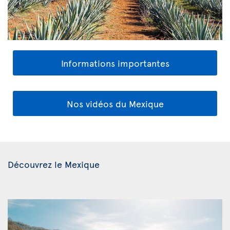
Informations importantes
Nos vidéos du Mexique
Découvrez le Mexique