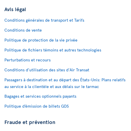
Avis légal
Conditions générales de transport et Tarifs
Conditions de vente
Politique de protection de la vie privée
Politique de fichiers témoins et autres technologies
Perturbations et recours
Conditions d’utilisation des sites d'Air Transat
Passagers à destination et au départ des États-Unis: Plans relatifs
au service à la clientèle et aux délais sur le tarmac
Bagages et services optionnels payants
Politique d’émission de billets GDS
Fraude et prévention