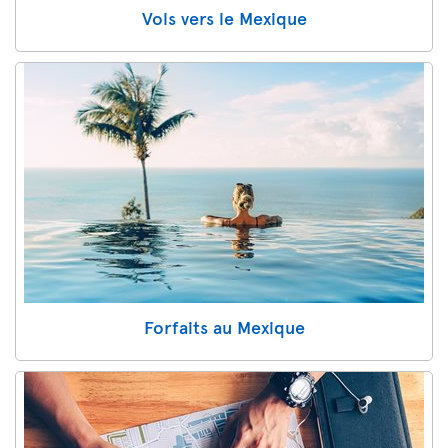
Vols vers le Mexique
Forfaits au Mexique