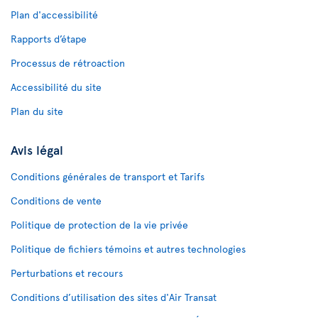
Plan d'accessibilité
Rapports d’étape
Processus de rétroaction
Accessibilité du site
Plan du site
Avis légal
Conditions générales de transport et Tarifs
Conditions de vente
Politique de protection de la vie privée
Politique de fichiers témoins et autres technologies
Perturbations et recours
Conditions d’utilisation des sites d'Air Transat