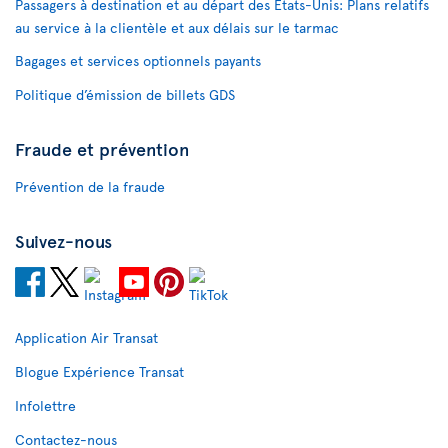
Passagers à destination et au départ des États-Unis: Plans relatifs
au service à la clientèle et aux délais sur le tarmac
Bagages et services optionnels payants
Politique d’émission de billets GDS
Fraude et prévention
Prévention de la fraude
Suivez-nous
Application Air Transat
Blogue Expérience Transat
Infolettre
Contactez-nous