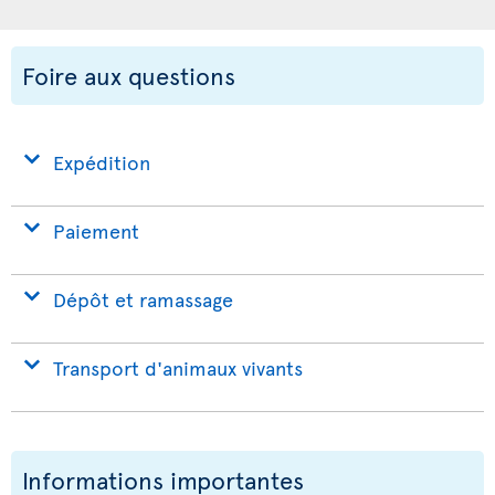
Foire aux questions
Expédition
Paiement
Dépôt et ramassage
Transport d'animaux vivants
Informations importantes