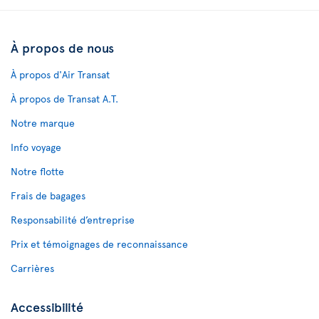
À propos de nous
À propos d'Air Transat
À propos de Transat A.T.
Notre marque
Info voyage
Notre flotte
Frais de bagages
Responsabilité d’entreprise
Prix et témoignages de reconnaissance
Carrières
Accessibilité