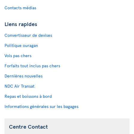
Contacts médias
Liens rapides
Convertisseur de devises
Politique ouragan
Vols pas chers
Forfaits tout inclus pas chers
Dernières nouvelles
NDC Air Transat
Repas et boissons à bord
Informations générales sur les bagages
Centre Contact