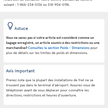
suivant : 1-866-234-5136 ou 514-906-5196.
Astuce
Vous ne savez pas si votre article est considéré comme un
bagage enregistré, un article soumis à des restrictions ou une
marchandise?
Consultez la section Poids - Dimensions
pour
plus de détails sur les limites de poids et dimensions.
Avis important
Prenez note que la plupart des installations de fret ne se
trouvent pas dans le terminal d'aéroport. Assurez-vous de
téléphoner avant de vous déplacer pour connaître les
directions, restrictions et heures d'ouverture.