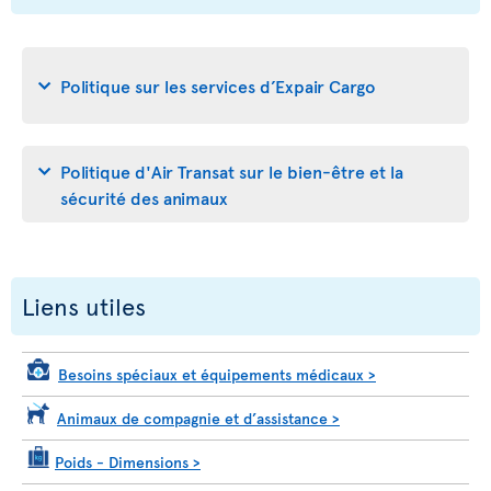
Politique sur les services d’Expair Cargo
Politique d'Air Transat sur le bien-être et la
sécurité des animaux
Liens utiles
Besoins spéciaux et équipements médicaux
>
Animaux de compagnie et d’assistance
>
Poids - Dimensions
>