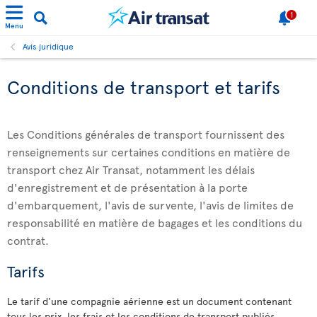
1
Menu
Avis juridique
Conditions de transport et tarifs
Les Conditions générales de transport fournissent des
renseignements sur certaines conditions en matière de
transport chez Air Transat, notamment les délais
d'enregistrement et de présentation à la porte
d'embarquement, l'avis de survente, l'avis de limites de
responsabilité en matière de bagages et les conditions du
contrat.
Tarifs
Le tarif d'une compagnie aérienne est un document contenant
tous les prix, les frais et les conditions de transport publiés