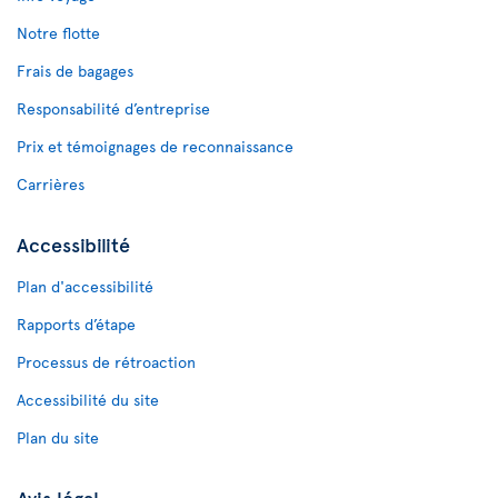
Notre flotte
Frais de bagages
Responsabilité d’entreprise
Prix et témoignages de reconnaissance
Carrières
Accessibilité
Plan d'accessibilité
Rapports d’étape
Processus de rétroaction
Accessibilité du site
Plan du site
Avis légal