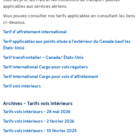
applicables aux services aériens.
Vous pouvez consulter nos tarifs applicables en consultant les liens
ci-dessous.
Tarif d’affrètement international
Tarif applicables aux points situés à l’extérieur du Canada (sauf les
États-Unis)
Tarif transfrontalier – Canada/ États-Unis
Tarif international Cargo pour vols réguliers
Tarif International Cargo pour vols d’affrètement
Tarif vols intérieurs
Archives - Tarifs vols intérieurs
Tarifs vols intérieurs - 28 mai 2026
Tarifs vols intérieurs - 2 février 2026
Tarifs vols intérieurs - 10 février 2025