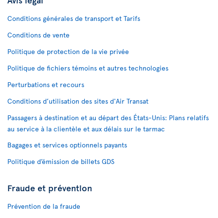
Conditions générales de transport et Tarifs
Conditions de vente
Politique de protection de la vie privée
Politique de fichiers témoins et autres technologies
Perturbations et recours
Conditions d’utilisation des sites d'Air Transat
Passagers à destination et au départ des États-Unis: Plans relatifs
au service à la clientèle et aux délais sur le tarmac
Bagages et services optionnels payants
Politique d’émission de billets GDS
Fraude et prévention
Prévention de la fraude