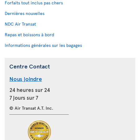
Forfaits tout inclus pas chers
Dernières nouvelles
NDC Air Transat
Repas et boissons à bord
Informations générales sur les bagages
Centre Contact
Nous joindre
24 heures sur 24
7 jours sur 7
© Air Transat A.T. Inc.