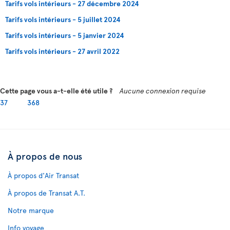
Tarifs vols intérieurs - 27 décembre 2024
Tarifs vols intérieurs - 5 juillet 2024
Tarifs vols intérieurs - 5 janvier 2024
Tarifs vols intérieurs - 27 avril 2022
Cette page vous a-t-elle été utile ?
Aucune connexion requise
37
368
À propos de nous
À propos d'Air Transat
À propos de Transat A.T.
Notre marque
Info voyage