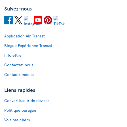
Suivez-nous
Application Air Transat
Blogue Expérience Transat
Infolettre
Contactez-nous
Contacts médias
Liens rapides
Convertisseur de devises
Politique ouragan
Vols pas chers