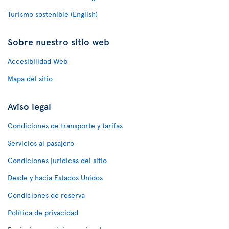
Turismo sostenible (English)
Sobre nuestro sitio web
Accesibilidad Web
Mapa del sitio
Aviso legal
Condiciones de transporte y tarifas
Servicios al pasajero
Condiciones jurídicas del sitio
Desde y hacia Estados Unidos
Condiciones de reserva
Política de privacidad