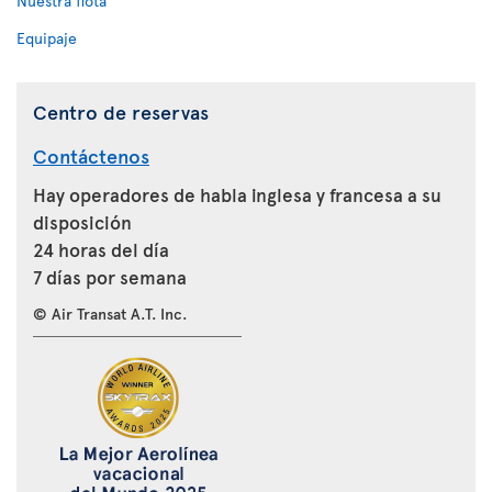
Nuestra flota
Equipaje
Centro de reservas
Contáctenos
Hay operadores de habla inglesa y francesa a su
disposición
24 horas del día
7 días por semana
© Air Transat A.T. Inc.