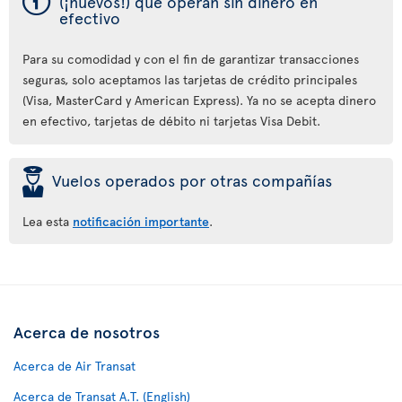
ý
(¡nuevos!) que operan sin dinero en
efectivo
Para su comodidad y con el fin de garantizar transacciones
seguras, solo aceptamos las tarjetas de crédito principales
(Visa, MasterCard y American Express). Ya no se acepta dinero
en efectivo, tarjetas de débito ni tarjetas Visa Debit.
þ
Vuelos operados por otras compañías
Lea esta
notificación importante
.
Acerca de nosotros
Acerca de Air Transat
Acerca de Transat A.T. (English)