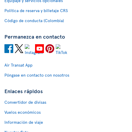
Equipaje y servicios opcionales
Política de reserva y billetaje CRS
Código de conducta (Colombia)
Permanezca en contacto
Air Transat App
Póngase en contacto con nosotros
Enlaces rápidos
Convertidor de divisas
Vuelos económicos
Información de viaje