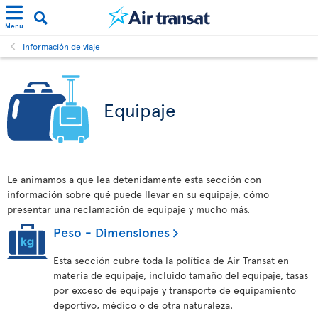
Menu
Información de viaje
Equipaje
Le animamos a que lea detenidamente esta sección con
información sobre qué puede llevar en su equipaje, cómo
presentar una reclamación de equipaje y mucho más.
Peso - Dimensiones
Esta sección cubre toda la política de Air Transat en
materia de equipaje, incluido tamaño del equipaje, tasas
por exceso de equipaje y transporte de equipamiento
deportivo, médico o de otra naturaleza.