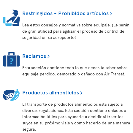
Restringidos - Prohibidos artículos
Lea estos consejos y normativa sobre equipaje. ¡Le serán
de gran utilidad para agilizar el proceso de control de
seguridad en su aeropuerto!
Reclamos
Esta sección contiene todo lo que necesita saber sobre
equipaje perdido, demorado o dañado con Air Transat.
Productos alimenticios
El transporte de productos alimenticios está sujeto a
diversas regulaciones. Esta sección contiene enlaces e
información útiles para ayudarle a decidir si traer los
suyos en su próximo viaje y cómo hacerlo de una manera
segura.