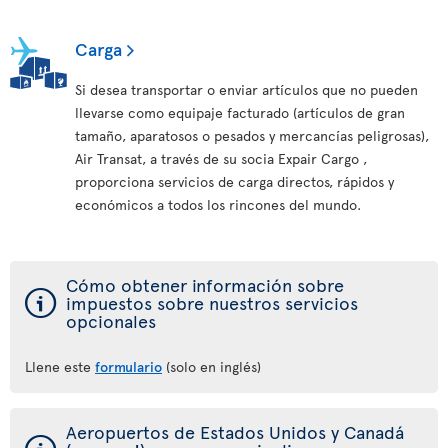
Carga
Si desea transportar o enviar artículos que no pueden
llevarse como equipaje facturado (artículos de gran
tamaño, aparatosos o pesados y mercancías peligrosas),
Air Transat, a través de su socia Expair Cargo ,
proporciona servicios de carga directos, rápidos y
económicos a todos los rincones del mundo.
Cómo obtener información sobre
ý
impuestos sobre nuestros servicios
opcionales
Llene este
formulario
(solo en inglés)
Aeropuertos de Estados Unidos y Canadá