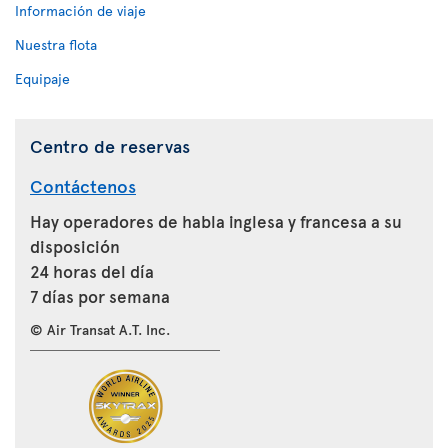
Información de viaje
Nuestra flota
Equipaje
Centro de reservas
Contáctenos
Hay operadores de habla inglesa y francesa a su
disposición
24 horas del día
7 días por semana
© Air Transat A.T. Inc.