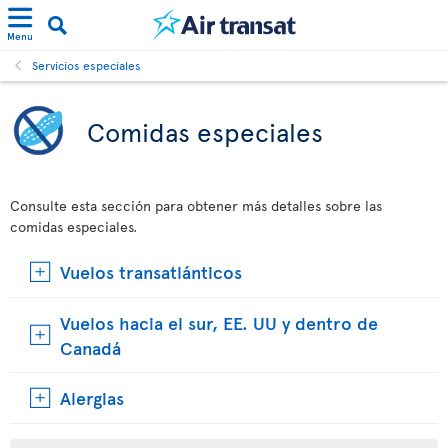
Menu
Servicios especiales
Comidas especiales
Consulte esta sección para obtener más detalles sobre las
comidas especiales.
Vuelos transatlánticos
Vuelos hacia el sur, EE. UU y dentro de
Canadá
Alergias