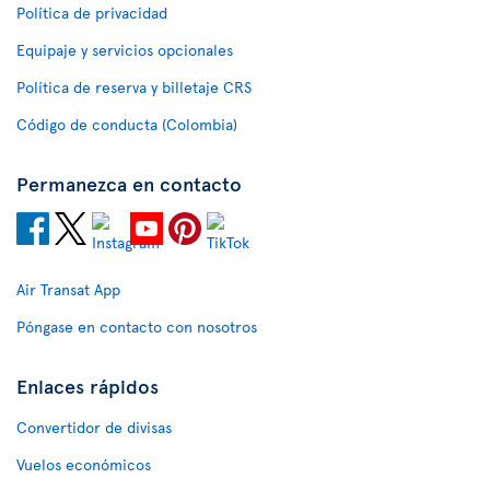
Política de privacidad
Equipaje y servicios opcionales
Política de reserva y billetaje CRS
Código de conducta (Colombia)
Permanezca en contacto
Air Transat App
Póngase en contacto con nosotros
Enlaces rápidos
Convertidor de divisas
Vuelos económicos