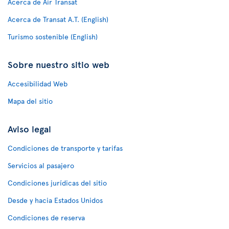
Acerca de Air Transat
Acerca de Transat A.T. (English)
Turismo sostenible (English)
Sobre nuestro sitio web
Accesibilidad Web
Mapa del sitio
Aviso legal
Condiciones de transporte y tarifas
Servicios al pasajero
Condiciones jurídicas del sitio
Desde y hacia Estados Unidos
Condiciones de reserva