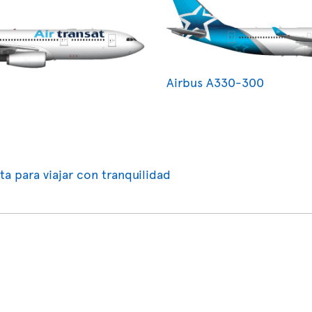
Airbus A330-300
ta para viajar con tranquilidad