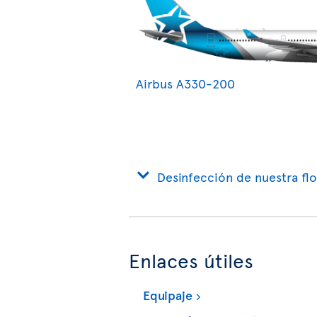
Airbus A330-200
Desinfección de nuestra flo
Enlaces útiles
Equipaje