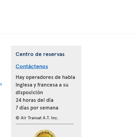
Centro de reservas
Contáctenos
Hay operadores de habla
s
inglesa y francesa a su
disposición
24 horas del día
7 días por semana
© Air Transat A.T. Inc.