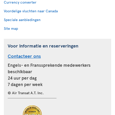
Currency converter
Voordelige vluchten naar Canada
Speciale aanbiedingen
Site map
Voor informatie en reserveringen
Contacteer ons
Engels- en Franssprekende medewerkers
beschikbaar
24 uur per dag
7 dagen per week
© Air Transat A.T. Inc.