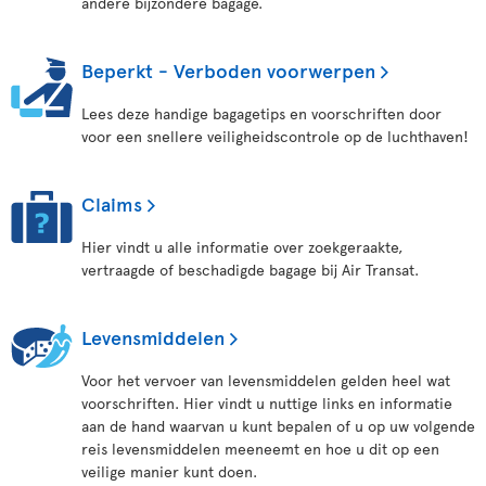
andere bijzondere bagage.
Beperkt - Verboden voorwerpen
Lees deze handige bagagetips en voorschriften door
voor een snellere veiligheidscontrole op de luchthaven!
Claims
Hier vindt u alle informatie over zoekgeraakte,
vertraagde of beschadigde bagage bij Air Transat.
Levensmiddelen
Voor het vervoer van levensmiddelen gelden heel wat
voorschriften. Hier vindt u nuttige links en informatie
aan de hand waarvan u kunt bepalen of u op uw volgende
reis levensmiddelen meeneemt en hoe u dit op een
veilige manier kunt doen.