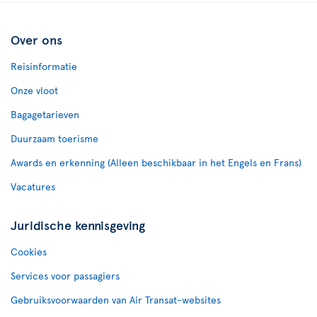
Over ons
Reisinformatie
Onze vloot
Bagagetarieven
Duurzaam toerisme
Awards en erkenning (Alleen beschikbaar in het Engels en Frans)
Vacatures
Juridische kennisgeving
Cookies
Services voor passagiers
Gebruiksvoorwaarden van Air Transat-websites