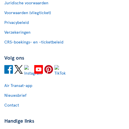
Juridische voorwaarden
Voorwaarden (vliegticket)
Privacybeleid
Verzekeringen
CRS-boekings- en –ticketbeleid
Volg ons
Air Transat-app
Nieuwsbrief
Contact
Handige links