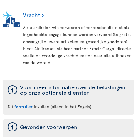
Vracht
Als u artikelen wilt vervoeren of verzenden die niet als
ingecheckte bagage kunnen worden vervoerd (te grote,
omvangrijke, zware artikelen en gevaarlijke goederen),
biedt Air Transat, via haar partner Expair Cargo, directe,
snelle en voordelige vrachtdiensten naar alle uithoeken
van de wereld.
ý
Voor meer informatie over de belastingen
op onze optionele diensten
Dit
formulier
invullen (alleen in het Engels)
ý
Gevonden voorwerpen