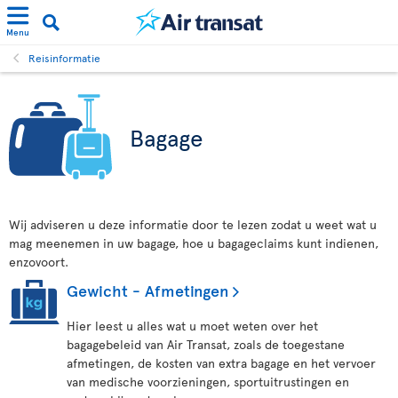
Menu
Reisinformatie
Bagage
Wij adviseren u deze informatie door te lezen zodat u weet wat u
mag meenemen in uw bagage, hoe u bagageclaims kunt indienen,
enzovoort.
Gewicht - Afmetingen
Hier leest u alles wat u moet weten over het
bagagebeleid van Air Transat, zoals de toegestane
afmetingen, de kosten van extra bagage en het vervoer
van medische voorzieningen, sportuitrustingen en