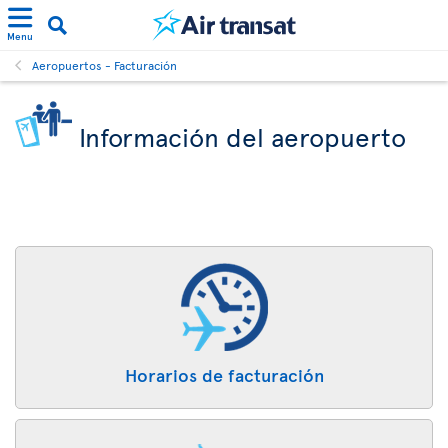
Menu
Aeropuertos - Facturación
Información del aeropuerto
Horarios de facturación