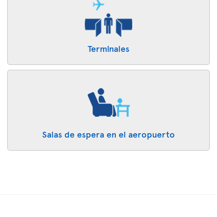
Terminales
Salas de espera en el aeropuerto