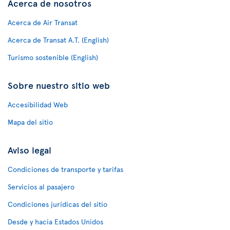
Acerca de nosotros
Acerca de Air Transat
Acerca de Transat A.T. (English)
Turismo sostenible (English)
Sobre nuestro sitio web
Accesibilidad Web
Mapa del sitio
Aviso legal
Condiciones de transporte y tarifas
Servicios al pasajero
Condiciones jurídicas del sitio
Desde y hacia Estados Unidos