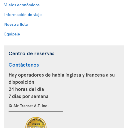
Vuelos económicos
Información de viaje
Nuestra flota
Equipaje
Centro de reservas
Contáctenos
Hay operadores de habla inglesa y francesa a su
disposición
24 horas del día
7 días por semana
© Air Transat A.T. Inc.