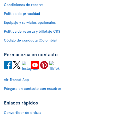
Condiciones de reserva
Política de privacidad
Equipaje y servicios opcionales
Política de reserva y billetaje CRS
Código de conducta (Colombia)
Permanezca en contacto
Air Transat App
Póngase en contacto con nosotros
Enlaces rápidos
Convertidor de divisas