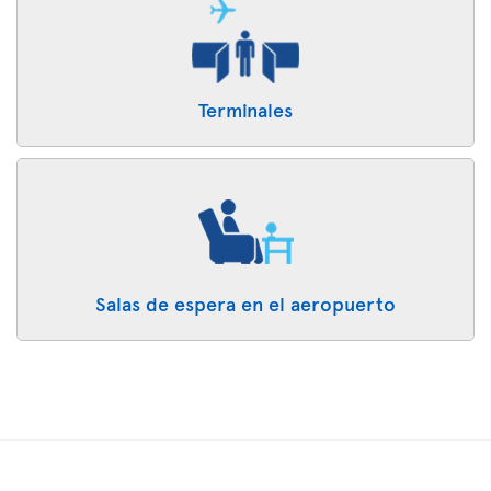
Terminales
Salas de espera en el aeropuerto