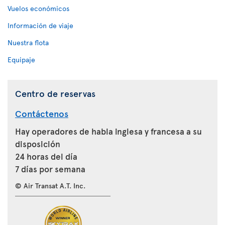
Vuelos económicos
Información de viaje
Nuestra flota
Equipaje
Centro de reservas
Contáctenos
Hay operadores de habla inglesa y francesa a su
disposición
24 horas del día
7 días por semana
© Air Transat A.T. Inc.