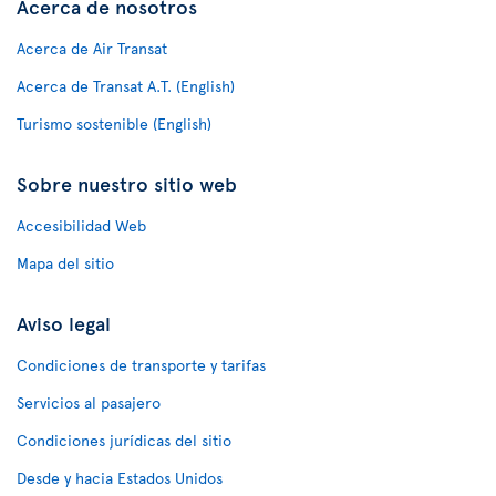
Acerca de nosotros
Acerca de Air Transat
Acerca de Transat A.T. (English)
Turismo sostenible (English)
Sobre nuestro sitio web
Accesibilidad Web
Mapa del sitio
Aviso legal
Condiciones de transporte y tarifas
Servicios al pasajero
Condiciones jurídicas del sitio
Desde y hacia Estados Unidos