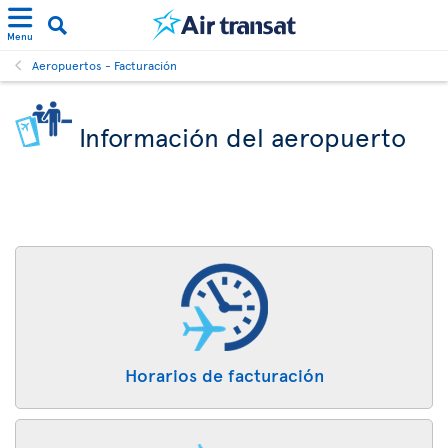
Menu
Aeropuertos - Facturación
Información del aeropuerto
Horarios de facturación