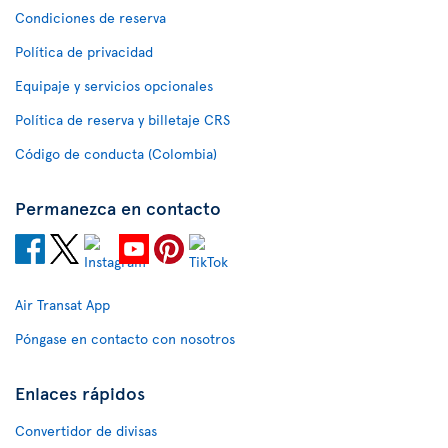
Condiciones de reserva
Política de privacidad
Equipaje y servicios opcionales
Política de reserva y billetaje CRS
Código de conducta (Colombia)
Permanezca en contacto
Air Transat App
Póngase en contacto con nosotros
Enlaces rápidos
Convertidor de divisas