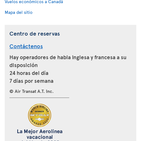
Vuelos económicos a Canadá
Mapa del sitio
Centro de reservas
Contáctenos
Hay operadores de habla inglesa y francesa a su
disposición
24 horas del día
7 días por semana
© Air Transat A.T. Inc.