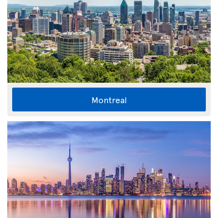
Montreal