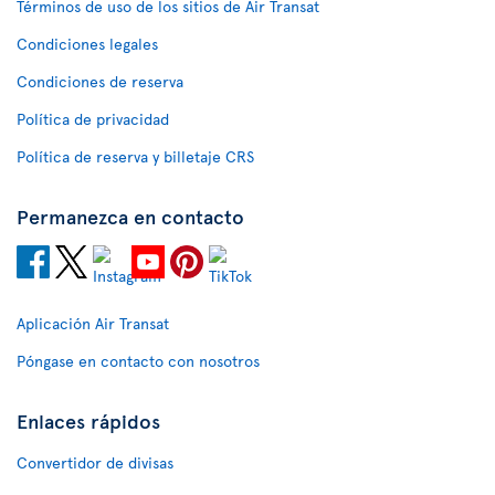
Términos de uso de los sitios de Air Transat
Condiciones legales
Condiciones de reserva
Política de privacidad
Política de reserva y billetaje CRS
Permanezca en contacto
Aplicación Air Transat
Póngase en contacto con nosotros
Enlaces rápidos
Convertidor de divisas