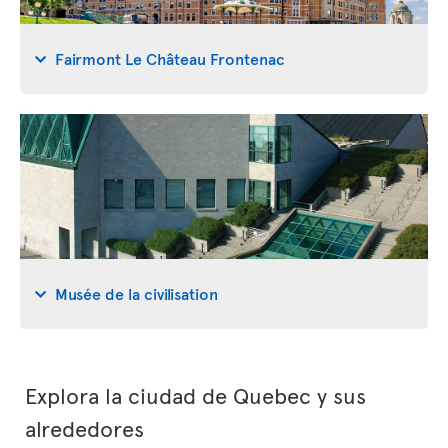
Fairmont Le Château Frontenac
Musée de la civilisation
Explora la ciudad de Quebec y sus
alrededores