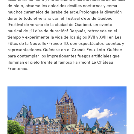
de hielo, observe los coloridos desfiles nocturnos y coma
muchos caramelos de jarabe de arce.Prolongue la diversión
durante todo el verano con el Festival d’été de Québec
(Festival de verano de la ciudad de Quebec), un evento
musical de ¡11 días de duración! Después, retroceda en el
tiempo y experimente la vida de los siglos XVII y XVIII en Les
Fêtes de la Nouvelle-France TD, con espectáculos, cuentos y
representaciones. Quédese en el Grands Feux Loto-Québec
para contemplar los impresionantes fuegos artificiales que
iluminan el cielo frente al famoso Fairmont Le Château
Frontenac.