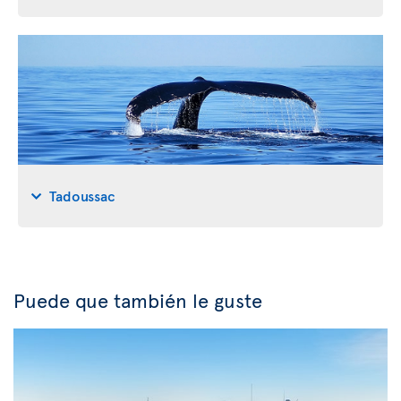
Tadoussac
Puede que también le guste