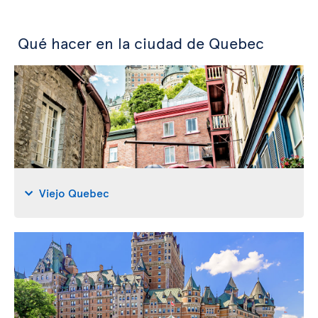
Qué hacer en la ciudad de Quebec
Viejo Quebec