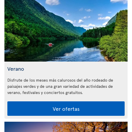
Verano
Disfrute de los meses más calurosos del año rodeado de
paisajes verdes y de una gran variedad de actividades de
verano, festivales y conciertos gratuitos.
Ver ofertas