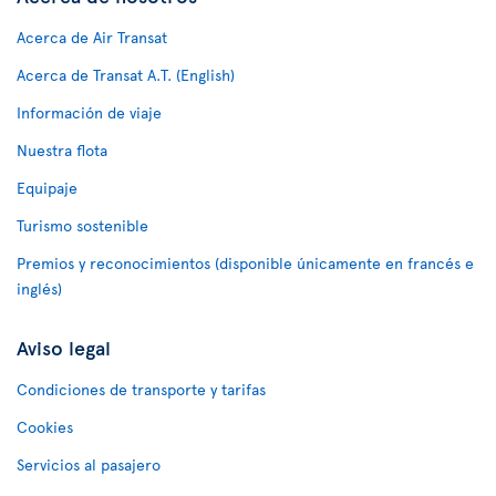
Acerca de Air Transat
Acerca de Transat A.T. (English)
Información de viaje
Nuestra flota
Equipaje
Turismo sostenible
Premios y reconocimientos (disponible únicamente en francés e
inglés)
Aviso legal
Condiciones de transporte y tarifas
Cookies
Servicios al pasajero