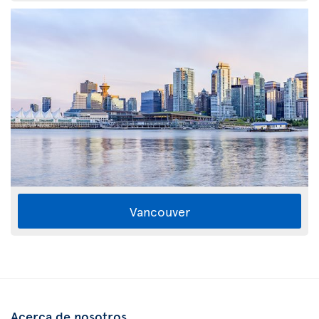
Vancouver
Acerca de nosotros