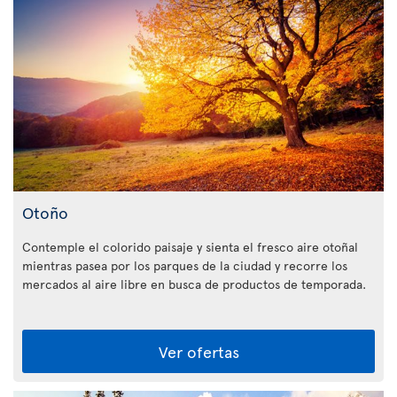
Otoño
Contemple el colorido paisaje y sienta el fresco aire otoñal
mientras pasea por los parques de la ciudad y recorre los
mercados al aire libre en busca de productos de temporada.
Ver ofertas