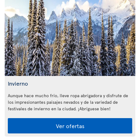
Invierno
Aunque hace mucho frío, lleve ropa abrigadora y disfrute de
los impresionantes paisajes nevados y de la variedad de
festivales de invierno en la ciudad. ¡Abríguese bien!
Ver ofertas