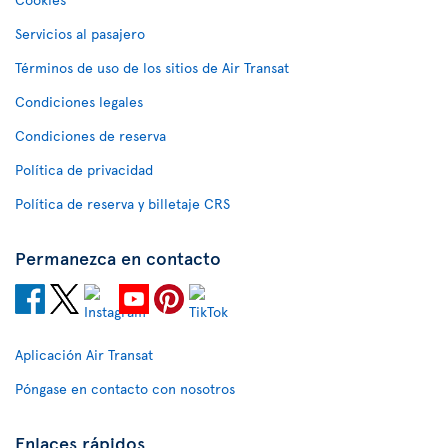
Servicios al pasajero
Términos de uso de los sitios de Air Transat
Condiciones legales
Condiciones de reserva
Política de privacidad
Política de reserva y billetaje CRS
Permanezca en contacto
Aplicación Air Transat
Póngase en contacto con nosotros
Enlaces rápidos