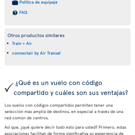
Política de equipaje
FAQ
Otros productos similares
Train + Air
connectair by Air Transat
¿Qué es un vuelo con código
compartido y cuáles son sus ventajas?
Los vuelos con códigos compartidos permiten tener una
selección más amplia de destinos, en especial a través de una
red común de centros.
Así que, ¿qué quiere decir todo esto para usted? Primero, estas
asociaciones facilitan de forma significativa su experiencia de