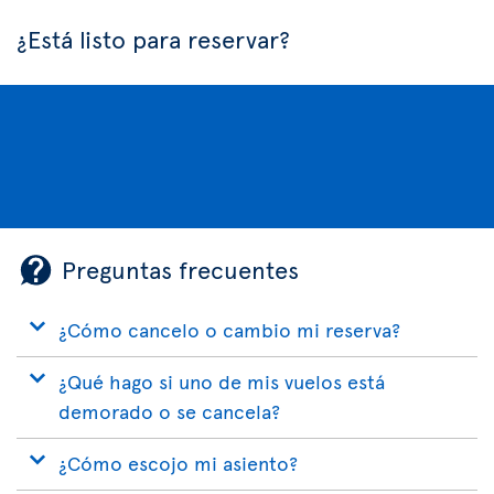
¿Está listo para reservar?
Preguntas frecuentes
¿Cómo cancelo o cambio mi reserva?
¿Qué hago si uno de mis vuelos está
demorado o se cancela?
¿Cómo escojo mi asiento?