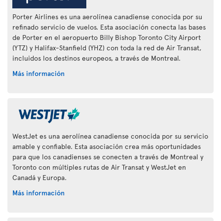
Porter Airlines es una aerolínea canadiense conocida por su
refinado servicio de vuelos. Esta asociación conecta las bases
de Porter en el aeropuerto Billy Bishop Toronto City Airport
(YTZ) y Halifax-Stanfield (YHZ) con toda la red de Air Transat,
incluidos los destinos europeos, a través de Montreal.
Más información
WestJet es una aerolínea canadiense conocida por su servicio
amable y confiable. Esta asociación crea más oportunidades
para que los canadienses se conecten a través de Montreal y
Toronto con múltiples rutas de Air Transat y WestJet en
Canadá y Europa.
Más información