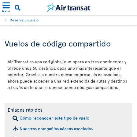
Menú
Reserve un vuelo
Vuelos de código compartido
Air Transat es una red global que opera en tres continentes y
ofrece unos 60 destinos, cada uno más interesante que el
anterior. Gracias a nuestra nueva empresa aérea asociada,
ahora puede acceder a una red extendida de rutas y destinos
a través de lo que se conoce como códigos compartidos.
Enlaces rápidos
Cómo reconocer este tipo de vuelo
Nuestras compañías aéreas asociadas