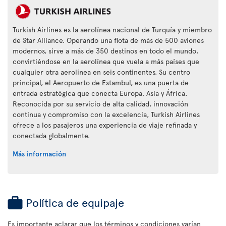
Turkish Airlines es la aerolínea nacional de Turquía y miembro
de Star Alliance. Operando una flota de más de 500 aviones
modernos, sirve a más de 350 destinos en todo el mundo,
convirtiéndose en la aerolínea que vuela a más países que
cualquier otra aerolínea en seis continentes. Su centro
principal, el Aeropuerto de Estambul, es una puerta de
entrada estratégica que conecta Europa, Asia y África.
Reconocida por su servicio de alta calidad, innovación
continua y compromiso con la excelencia, Turkish Airlines
ofrece a los pasajeros una experiencia de viaje refinada y
conectada globalmente.
Más información
Política de equipaje
Es importante aclarar que los términos y condiciones varían