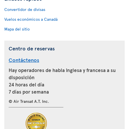
Convertidor de divisas
Vuelos económicos a Canadá
Mapa del sitio
Centro de reservas
Contáctenos
Hay operadores de habla inglesa y francesa a su
disposición
24 horas del día
7 días por semana
© Air Transat A.T. Inc.