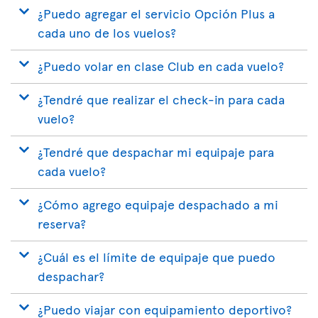
¿Puedo agregar el servicio Opción Plus a
cada uno de los vuelos?
¿Puedo volar en clase Club en cada vuelo?
¿Tendré que realizar el check-in para cada
vuelo?
¿Tendré que despachar mi equipaje para
cada vuelo?
¿Cómo agrego equipaje despachado a mi
reserva?
¿Cuál es el límite de equipaje que puedo
despachar?
¿Puedo viajar con equipamiento deportivo?