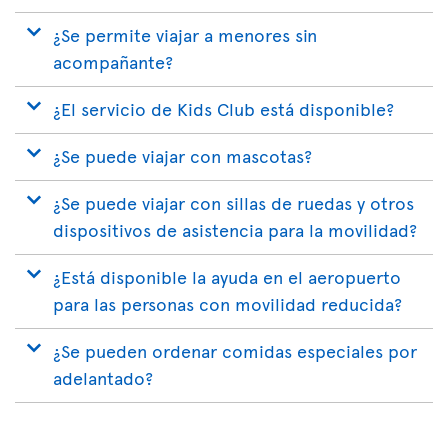
¿Se permite viajar a menores sin
acompañante?
¿El servicio de Kids Club está disponible?
¿Se puede viajar con mascotas?
¿Se puede viajar con sillas de ruedas y otros
dispositivos de asistencia para la movilidad?
¿Está disponible la ayuda en el aeropuerto
para las personas con movilidad reducida?
¿Se pueden ordenar comidas especiales por
adelantado?