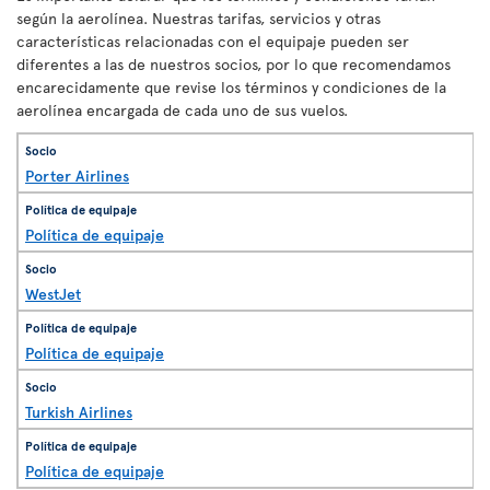
según la aerolínea. Nuestras tarifas, servicios y otras
características relacionadas con el equipaje pueden ser
diferentes a las de nuestros socios, por lo que recomendamos
encarecidamente que revise los términos y condiciones de la
aerolínea encargada de cada uno de sus vuelos.
Porter Airlines
Política de equipaje
WestJet
Política de equipaje
Turkish Airlines
Política de equipaje