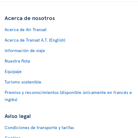
Acerca de nosotros
Acerca de Air Transat
Acerca de Transat A.T. (English)
Información de viaje
Nuestra flota
Equipaje
Turismo sostenible
Premios y reconocimientos (disponible únicamente en francés e
inglés)
Aviso legal
Condiciones de transporte y tarifas
Cookies