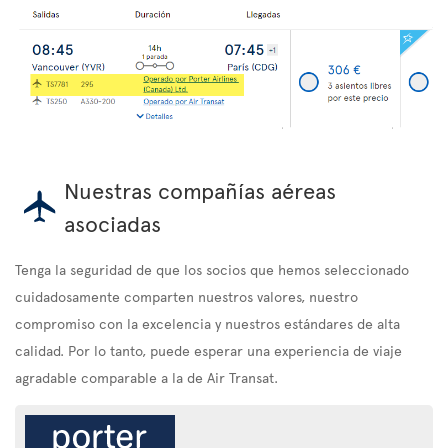
Nuestras compañías aéreas
asociadas
Tenga la seguridad de que los socios que hemos seleccionado
cuidadosamente comparten nuestros valores, nuestro
compromiso con la excelencia y nuestros estándares de alta
calidad. Por lo tanto, puede esperar una experiencia de viaje
agradable comparable a la de Air Transat.