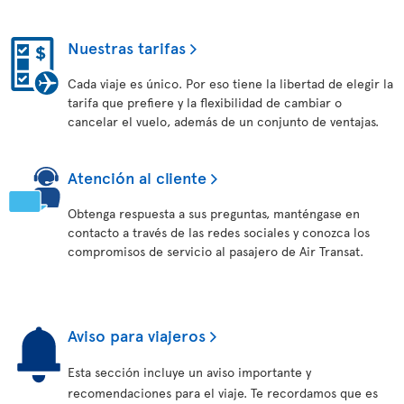
Nuestras tarifas
Cada viaje es único. Por eso tiene la libertad de elegir la
tarifa que prefiere y la flexibilidad de cambiar o
cancelar el vuelo, además de un conjunto de ventajas.
Atención al cliente
Obtenga respuesta a sus preguntas, manténgase en
contacto a través de las redes sociales y conozca los
compromisos de servicio al pasajero de Air Transat.
Aviso para viajeros
Esta sección incluye un aviso importante y
recomendaciones para el viaje. Te recordamos que es