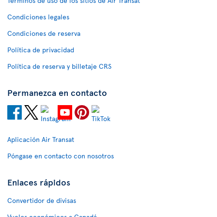
Términos de uso de los sitios de Air Transat
Condiciones legales
Condiciones de reserva
Política de privacidad
Política de reserva y billetaje CRS
Permanezca en contacto
Aplicación Air Transat
Póngase en contacto con nosotros
Enlaces rápidos
Convertidor de divisas
Vuelos económicos a Canadá