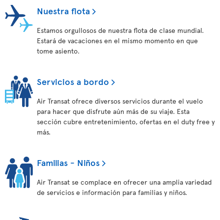
Nuestra flota
Estamos orgullosos de nuestra flota de clase mundial.
Estará de vacaciones en el mismo momento en que
tome asiento.
Servicios a bordo
Air Transat ofrece diversos servicios durante el vuelo
para hacer que disfrute aún más de su viaje. Esta
sección cubre entretenimiento, ofertas en el duty free y
más.
Familias - Niños
Air Transat se complace en ofrecer una amplia variedad
de servicios e información para familias y niños.