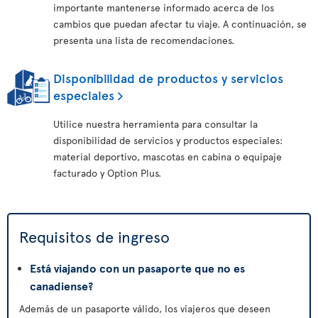
importante mantenerse informado acerca de los
cambios que puedan afectar tu viaje. A continuación, se
presenta una lista de recomendaciones.
Disponibilidad de productos y servicios
especiales
Utilice nuestra herramienta para consultar la
disponibilidad de servicios y productos especiales:
material deportivo, mascotas en cabina o equipaje
facturado y Option Plus.
Requisitos de ingreso
Está viajando con un pasaporte que no es
canadiense?
Además de un pasaporte válido, los viajeros que deseen