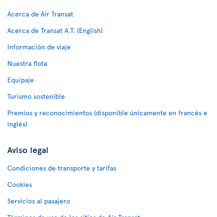
Acerca de Air Transat
Acerca de Transat A.T. (English)
Información de viaje
Nuestra flota
Equipaje
Turismo sostenible
Premios y reconocimientos (disponible únicamente en francés e
inglés)
Aviso legal
Condiciones de transporte y tarifas
Cookies
Servicios al pasajero