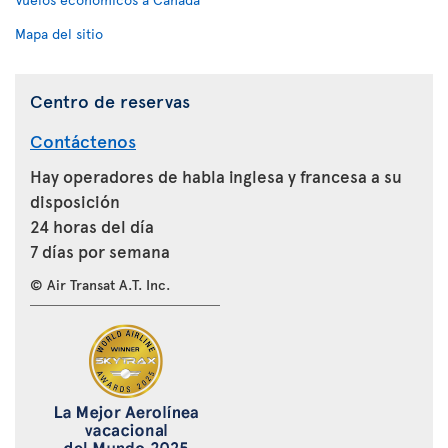
Mapa del sitio
Centro de reservas
Contáctenos
Hay operadores de habla inglesa y francesa a su
disposición
24 horas del día
7 días por semana
© Air Transat A.T. Inc.