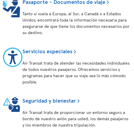
Pasaporte - Documentos de viaje
Tanto si vuela a Europa, al Sur, a Canadá o a Estados
Unidos, encontrará toda la información necesaria para
asegurarse de que tiene los documentos necesarios por
su destino.
Servicios especiales
Air Transat trata de atender las necesidades individuales
de todos nuestros pasajeros. Ofrecemos servicios y
programas para hacer que su viaje sea lo más cómodo
posible.
Seguridad y bienestar
Air Transat trata de proporcionar un entorno seguro a
bordo de nuestro avión para usted, los demás pasajeros
y los miembros de nuestra tripulación.