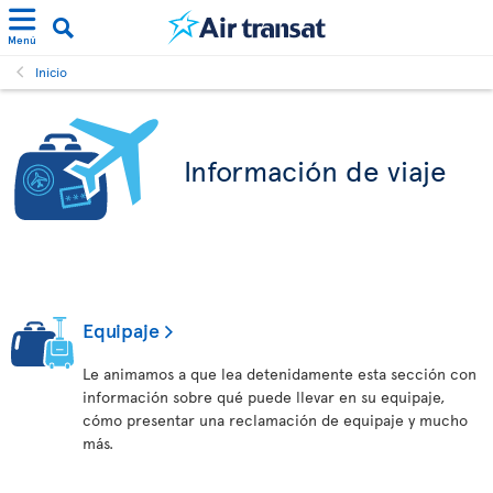
Menú
Inicio
Información de viaje
Equipaje
Le animamos a que lea detenidamente esta sección con
información sobre qué puede llevar en su equipaje,
cómo presentar una reclamación de equipaje y mucho
más.