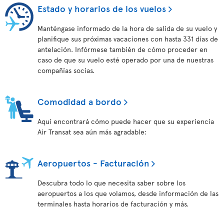
Estado y horarios de los vuelos
Manténgase informado de la hora de salida de su vuelo y
planifique sus próximas vacaciones con hasta 331 días de
antelación. Infórmese también de cómo proceder en
caso de que su vuelo esté operado por una de nuestras
compañías socias.
Comodidad a bordo
Aquí encontrará cómo puede hacer que su experiencia
Air Transat sea aún más agradable:
Aeropuertos - Facturación
Descubra todo lo que necesita saber sobre los
aeropuertos a los que volamos, desde información de las
terminales hasta horarios de facturación y más.