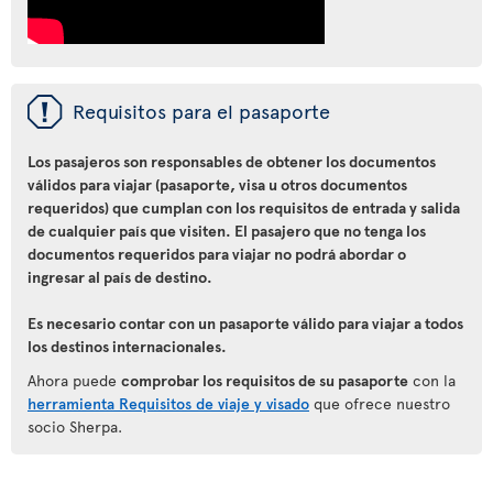
ü
Requisitos para el pasaporte
Los pasajeros son responsables de obtener los documentos
válidos para viajar (pasaporte, visa u otros documentos
requeridos) que cumplan con los requisitos de entrada y salida
de cualquier país que visiten. El pasajero que no tenga los
documentos requeridos para viajar no podrá abordar o
ingresar al país de destino.
Es necesario contar con un pasaporte válido para viajar a todos
los destinos internacionales.
Ahora puede
comprobar los requisitos de su pasaporte
con la
herramienta Requisitos de viaje y visado
que ofrece nuestro
socio Sherpa.