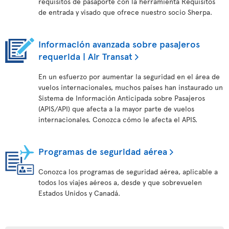
requisitos de pasaporte con la herramienta Requisitos
de entrada y visado que ofrece nuestro socio Sherpa.
Información avanzada sobre pasajeros
requerida | Air Transat
En un esfuerzo por aumentar la seguridad en el área de
vuelos internacionales, muchos países han instaurado un
Sistema de Información Anticipada sobre Pasajeros
(APIS/API) que afecta a la mayor parte de vuelos
internacionales. Conozca cómo le afecta el APIS.
Programas de seguridad aérea
Conozca los programas de seguridad aérea, aplicable a
todos los viajes aéreos a, desde y que sobrevuelen
Estados Unidos y Canadá.