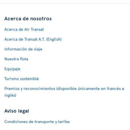
Acerca de nosotros
Acerca de Air Transat
Acerca de Transat A.T. (English)
Información de viaje
Nuestra flota
Equipaje
Turismo sostenible
Premios y reconocimientos (disponible únicamente en francés e
inglés)
Aviso legal
Condiciones de transporte y tarifas