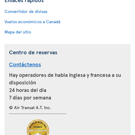
Convertidor de divisas
Vuelos económicos a Canadá
Mapa del sitio
Centro de reservas
Contáctenos
Hay operadores de habla inglesa y francesa a su
disposición
24 horas del día
7 días por semana
© Air Transat A.T. Inc.