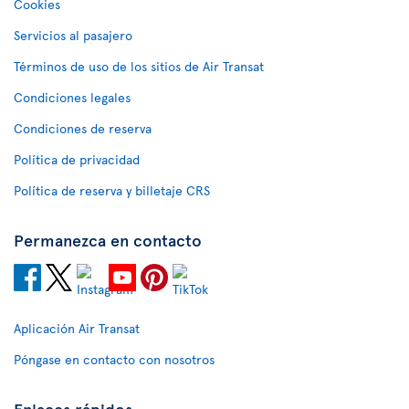
Cookies
Servicios al pasajero
Términos de uso de los sitios de Air Transat
Condiciones legales
Condiciones de reserva
Política de privacidad
Política de reserva y billetaje CRS
Permanezca en contacto
Aplicación Air Transat
Póngase en contacto con nosotros
Enlaces rápidos