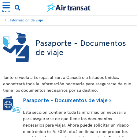
Menú
Información de viaje
Pasaporte - Documentos
de viaje
Tanto si vuela a Europa, al Sur, a Canadá o a Estados Unidos,
encontrará toda la información necesaria para asegurarse de que
tiene los documentos necesarios por su destino.
Pasaporte - Documentos de viaje
Esta sección contiene toda la información necesaria
para asegurarse de que tiene los documentos
necesarios para viajar. Ahora puede solicitar un visado
electrónico (eTA, ESTA, etc.) en línea o comprobar los