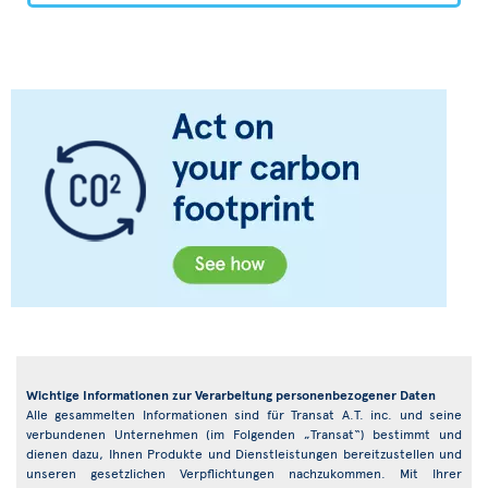
Wichtige Informationen zur Verarbeitung personenbezogener Daten
Alle gesammelten Informationen sind für Transat A.T. inc. und seine
verbundenen Unternehmen (im Folgenden „Transat“) bestimmt und
dienen dazu, Ihnen Produkte und Dienstleistungen bereitzustellen und
unseren gesetzlichen Verpflichtungen nachzukommen. Mit Ihrer