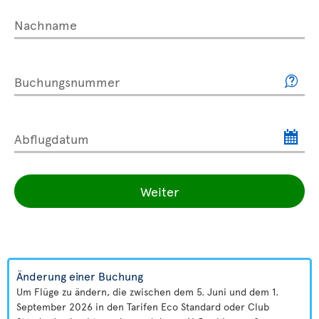
Nachname
Buchungsnummer
Abflugdatum
Weiter
Änderung einer Buchung
Um Flüge zu ändern, die zwischen dem 5. Juni und dem 1.
September 2026 in den Tarifen Eco Standard oder Club