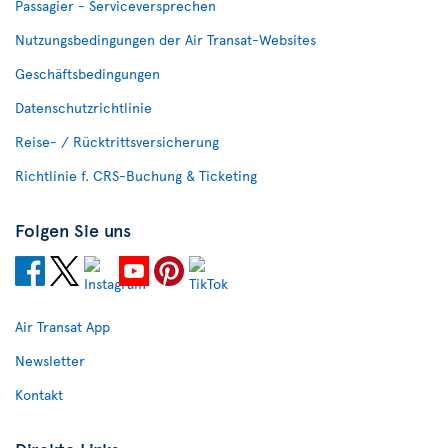
Passagier - Serviceversprechen
Nutzungsbedingungen der Air Transat-Websites
Geschäftsbedingungen
Datenschutzrichtlinie
Reise- / Rücktrittsversicherung
Richtlinie f. CRS-Buchung & Ticketing
Folgen Sie uns
Air Transat App
Newsletter
Kontakt