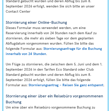
Standard gebucht wurden und deren Abflug bis zum 8.
September 2026 erfolgt, wenden Sie sich bitte an unser
Contact Center
Stornierung einer Online-Buchung
Dieses Formular muss verwendet werden, um eine
Reservierung innerhalb von 24 Stunden nach dem Kauf zu
stornieren, die mehr als sieben Tage vor dem geplanten
Abflugdatum vorgenommen wurden. Füllen Sie bitte das
folgende Formular aus:
Stornierungsanfrage für die Buchung
innerhalb von 24 Stunden
.
Um Flüge zu stornieren, die zwischen dem 5. Juni und dem 1.
September 2026 in den Tarifen Eco Standard oder Club
Standard gebucht wurden und deren Abflug bis zum 8.
September 2026 erfolgt, füllen Sie bitte das folgende
Formular aus:
Stornierungsantrag – Reisen Sie ganz entspannt
.
Stornierung einer über ein Reisebüro vorgenommenen
Buchung
Um eine über ein Reisebüro vorgenommene Buchung zu