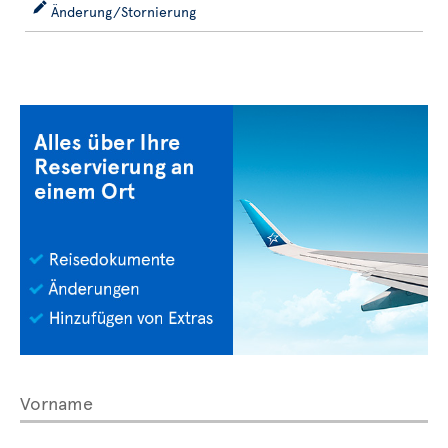
Änderung/Stornierung
Vorname