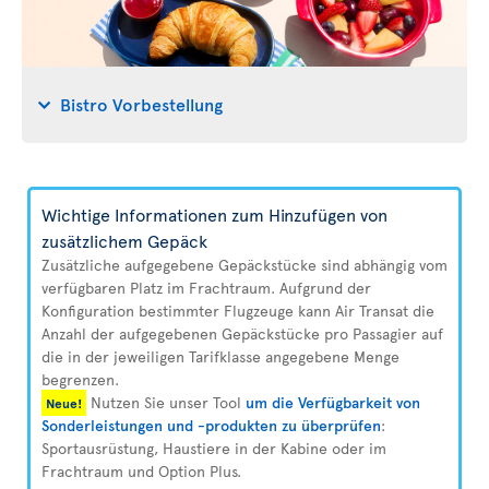
Bistro Vorbestellung
Wichtige Informationen zum Hinzufügen von
zusätzlichem Gepäck
Zusätzliche aufgegebene Gepäckstücke sind abhängig vom
verfügbaren Platz im Frachtraum. Aufgrund der
Konfiguration bestimmter Flugzeuge kann Air Transat die
Anzahl der aufgegebenen Gepäckstücke pro Passagier auf
die in der jeweiligen Tarifklasse angegebene Menge
begrenzen.
Nutzen Sie unser Tool
um die Verfügbarkeit von
Neue!
Sonderleistungen und -produkten zu überprüfen
:
Sportausrüstung, Haustiere in der Kabine oder im
Frachtraum und Option Plus.