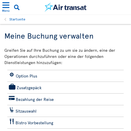
Menü
Startseite
Meine Buchung verwalten
Greifen Sie auf Ihre Buchung zu um sie zu ändern, eine der
Operationen durchzuführen oder eine der folgenden
Dienstleistungen hinzuzufügen:
Option Plus
Zusatzgepäck
Bezahlung der Reise
Sitzauswahl
Bistro Vorbestellung