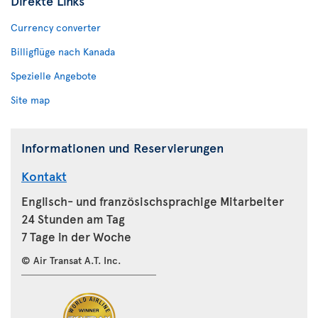
Direkte Links
Currency converter
Billigflüge nach Kanada
Spezielle Angebote
Site map
Informationen und Reservierungen
Kontakt
Englisch- und französischsprachige Mitarbeiter
24 Stunden am Tag
7 Tage in der Woche
© Air Transat A.T. Inc.