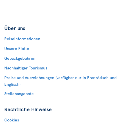
Über uns
Reiseinformationen
Unsere Flotte
Gepäckgebühren
Nachhaltiger Tourismus
Preise und Auszeichnungen (verfügbar nur in Französisch und
Englisch)
Stellenangebote
Rechtliche Hinweise
Cookies