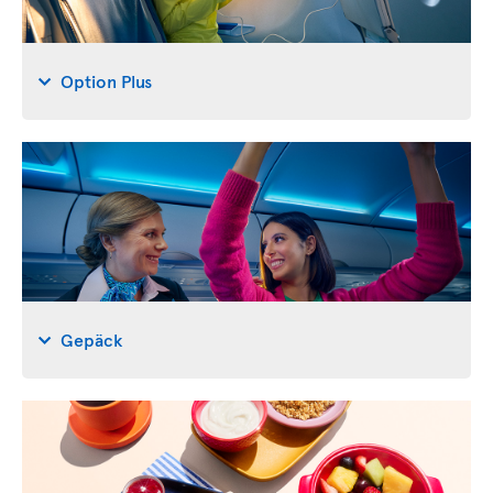
Option Plus
Gepäck