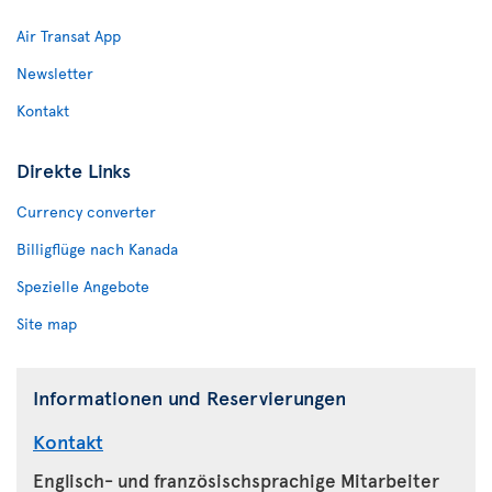
Air Transat App
Newsletter
Kontakt
Direkte Links
Currency converter
Billigflüge nach Kanada
Spezielle Angebote
Site map
Informationen und Reservierungen
Kontakt
Englisch- und französischsprachige Mitarbeiter