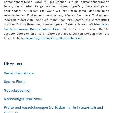
personenbezogenen Daten zu. Sie können auf die personenbezogenen
Daten, die wir über Sie gespeichert haben, zugreifen, diese korrigieren
oder ändern. Außerdem gilt: Wenn wir Ihre Daten gemäß der von Ihnen
zuvor erteilten Zustimmung verarbeiten, können Sie diese Zustimmung
jederzeit widerrufen. Wenn Sie mehr über Ihre Rechte, die Verarbeitung
und den Schutz Ihrer personenbezogenen Daten erfahren möchten
lesen
Sie bitte unsere Datenschutzrichtlinie
. Wenn Sie eines dieser Rechte
ausüben oder sich an unseren Datenschutzbeauftragten wenden möchten,
füllen Sie bitte
das Anfrageformular zum Datenschutz aus
.
Über uns
Reiseinformationen
Unsere Flotte
Gepäckgebühren
Nachhaltiger Tourismus
Preise und Auszeichnungen (verfügbar nur in Französisch und