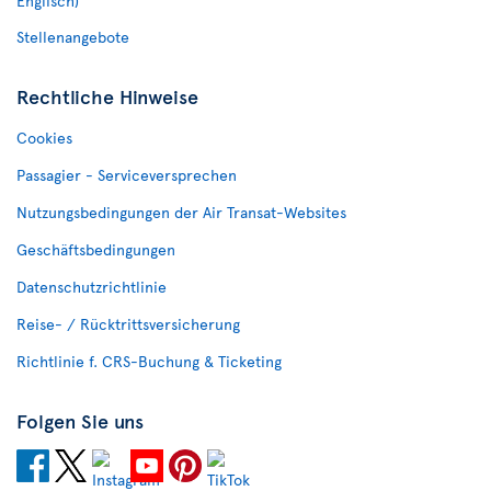
Englisch)
Stellenangebote
Rechtliche Hinweise
Cookies
Passagier - Serviceversprechen
Nutzungsbedingungen der Air Transat-Websites
Geschäftsbedingungen
Datenschutzrichtlinie
Reise- / Rücktrittsversicherung
Richtlinie f. CRS-Buchung & Ticketing
Folgen Sie uns