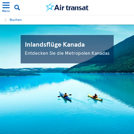
Menü
Buchen
Inlandsflüge Kanada
Entdecken Sie die Metropolen Kanadas