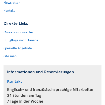
Newsletter
Kontakt
Direkte Links
Currency converter
Billigflüge nach Kanada
Spezielle Angebote
Site map
Informationen und Reservierungen
Kontakt
Englisch- und französischsprachige Mitarbeiter
24 Stunden am Tag
7 Tage in der Woche