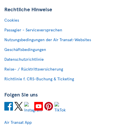
Rechtliche Hinweise
Cookies
Passagier - Serviceversprechen
Nutzungsbedingungen der Air Transat-Websites
Geschäftsbedingungen
Datenschutzrichtlinie
Reise- / Rücktrittsversicherung
Richtlinie f. CRS-Buchung & Ticketing
Folgen Sie uns
Air Transat App