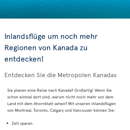
Inlandsflüge um noch mehr
Regionen von Kanada zu
entdecken!
Entdecken Sie die Metropolen Kanadas
Sie planen eine Reise nach Kanada? Großartig! Wenn Sie
schon einmal dort sind, warum nicht noch mehr von dem
Land mit dem Ahornblatt sehen? Mit unseren Inlandsflügen
von Montreal, Toronto, Calgary und Vancouver können Sie:
Zeit sparen