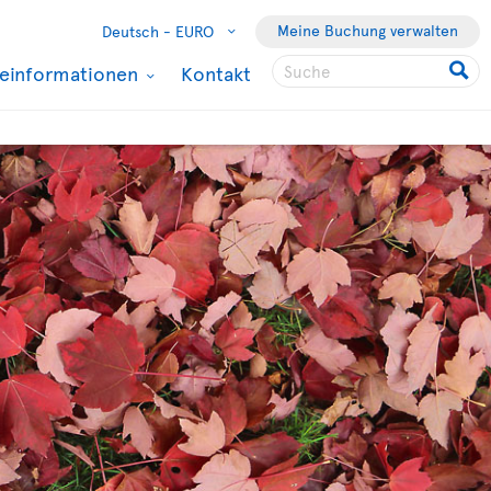
Meine Buchung verwalten
Deutsch -
EURO
seinformationen
Kontakt