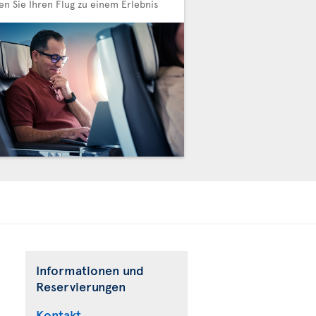
n Sie Ihren Flug zu einem Erlebnis
Informationen und
Reservierungen
Kontakt