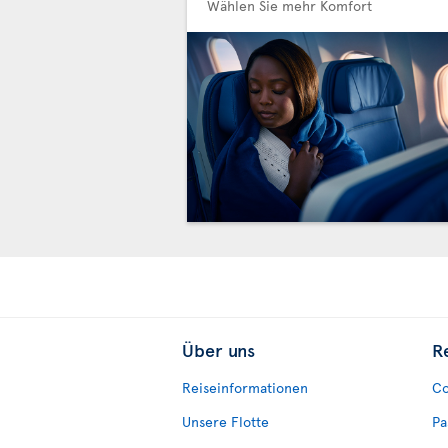
Wählen Sie mehr Komfort
Über uns
R
Reiseinformationen
Co
Unsere Flotte
Pa