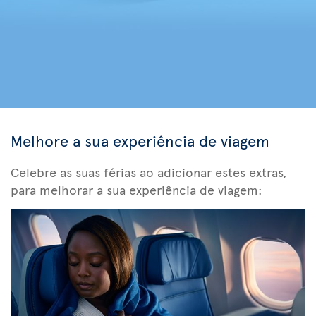
Melhore a sua experiência de viagem
Celebre as suas férias ao adicionar estes extras,
para melhorar a sua experiência de viagem: