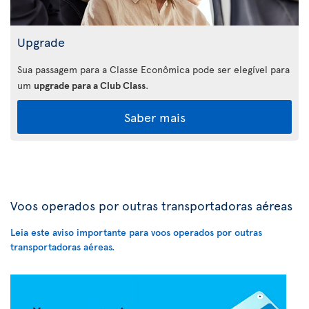
Upgrade
Sua passagem para a Classe Econômica pode ser elegível para
um
upgrade para a Club Class
.
Saber mais
Voos operados por outras transportadoras aéreas
Leia este aviso importante para voos operados por outras
transportadoras aéreas.