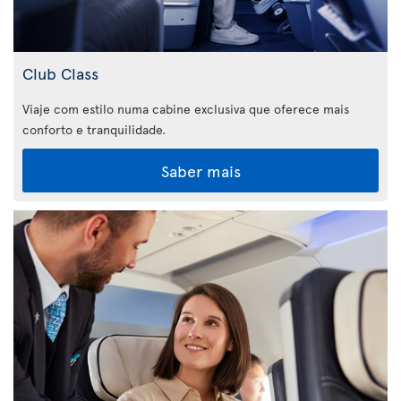
Club Class
Viaje com estilo numa cabine exclusiva que oferece mais
conforto e tranquilidade.
Saber mais