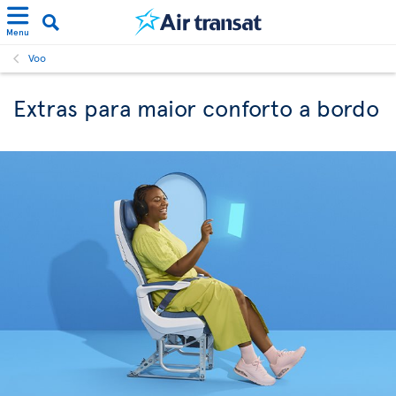
Menu
Voo
Extras para maior conforto a bordo