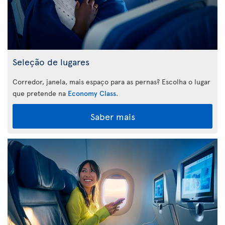
Seleção de lugares
Corredor, janela, mais espaço para as pernas? Escolha o lugar
que pretende na
Economy Class
.
Saber mais