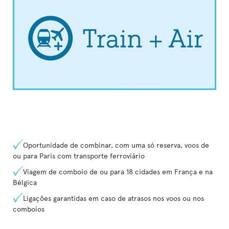
Oportunidade de combinar, com uma só reserva, voos de
ou para Paris com transporte ferroviário
Viagem de comboio de ou para 18 cidades em França e na
Bélgica
Ligações garantidas em caso de atrasos nos voos ou nos
comboios