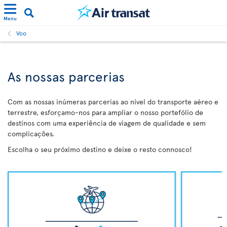
Menu
Voo
As nossas parcerias
Com as nossas inúmeras parcerias ao nível do transporte aéreo e
terrestre, esforçamo-nos para ampliar o nosso portefólio de
destinos com uma experiência de viagem de qualidade e sem
complicações.
Escolha o seu próximo destino e deixe o resto connosco!