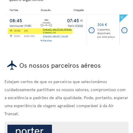
Os nossos parceiros aéreos
Estejam certos de que os parceiros que selecionámos
cuidadosamente partilham os nossos valores, compromisso com
a excelência e padrões de alta qualidade. Pode, portanto, esperar
uma experiência de viagem agradável comparável à da Air
Transat.