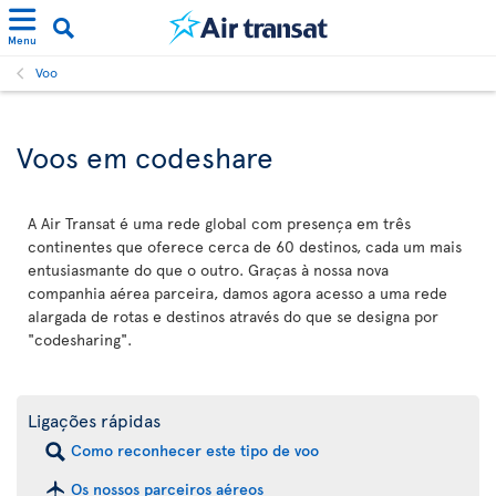
Menu
Voo
Voos em codeshare
A Air Transat é uma rede global com presença em três
continentes que oferece cerca de 60 destinos, cada um mais
entusiasmante do que o outro. Graças à nossa nova
companhia aérea parceira, damos agora acesso a uma rede
alargada de rotas e destinos através do que se designa por
"codesharing".
Ligações rápidas
Como reconhecer este tipo de voo
Os nossos parceiros aéreos