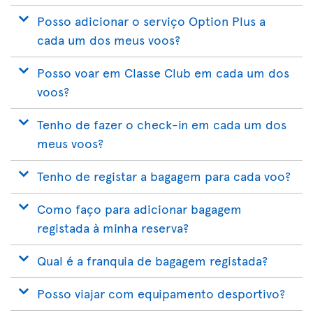
Posso adicionar o serviço Option Plus a
cada um dos meus voos?
Posso voar em Classe Club em cada um dos
voos?
Tenho de fazer o check-in em cada um dos
meus voos?
Tenho de registar a bagagem para cada voo?
Como faço para adicionar bagagem
registada à minha reserva?
Qual é a franquia de bagagem registada?
Posso viajar com equipamento desportivo?