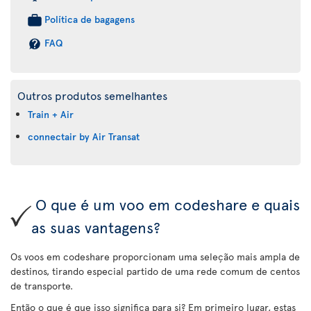
Política de bagagens
FAQ
Outros produtos semelhantes
Train + Air
connectair by Air Transat
O que é um voo em codeshare e quais
as suas vantagens?
Os voos em codeshare proporcionam uma seleção mais ampla de
destinos, tirando especial partido de uma rede comum de centos
de transporte.
Então o que é que isso significa para si? Em primeiro lugar, estas