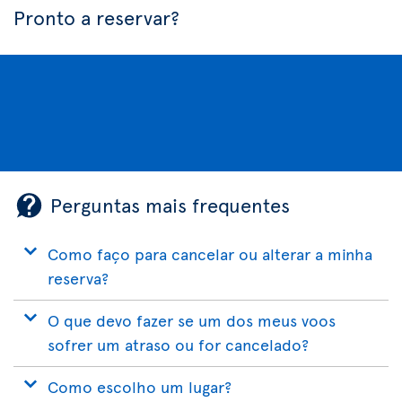
Pronto a reservar?
Perguntas mais frequentes
Como faço para cancelar ou alterar a minha
reserva?
O que devo fazer se um dos meus voos
sofrer um atraso ou for cancelado?
Como escolho um lugar?