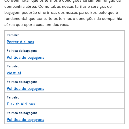
Convém notar que os termos e condições variam em função da
companhia aérea. Como tal, as nossas tarifas e serviços de
bagagem poderão diferir das dos nossos parceiros, pelo que é
fundamental que consulte os termos e condições da companhia
aérea que opera cada um dos voos.
Porter Airlines
Política de bagagens
WestJet
Política de bagagens
Turkish Airlines
Política de bagagens