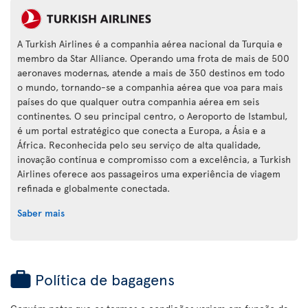
A Turkish Airlines é a companhia aérea nacional da Turquia e
membro da Star Alliance. Operando uma frota de mais de 500
aeronaves modernas, atende a mais de 350 destinos em todo
o mundo, tornando-se a companhia aérea que voa para mais
países do que qualquer outra companhia aérea em seis
continentes. O seu principal centro, o Aeroporto de Istambul,
é um portal estratégico que conecta a Europa, a Ásia e a
África. Reconhecida pelo seu serviço de alta qualidade,
inovação contínua e compromisso com a excelência, a Turkish
Airlines oferece aos passageiros uma experiência de viagem
refinada e globalmente conectada.
Saber mais
Política de bagagens