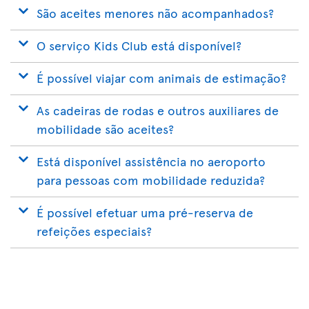
São aceites menores não acompanhados?
O serviço Kids Club está disponível?
É possível viajar com animais de estimação?
As cadeiras de rodas e outros auxiliares de
mobilidade são aceites?
Está disponível assistência no aeroporto
para pessoas com mobilidade reduzida?
É possível efetuar uma pré-reserva de
refeições especiais?