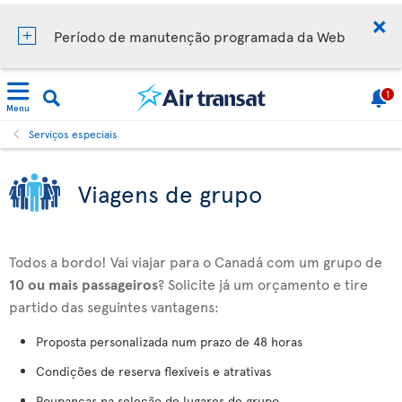
Período de manutenção programada da Web
1
Menu
Serviços especiais
Viagens de grupo
Todos a bordo! Vai viajar para o Canadá com um grupo de
10 ou mais passageiros
? Solicite já um orçamento e tire
partido das seguintes vantagens:
Proposta personalizada num prazo de 48 horas
Condições de reserva flexíveis e atrativas
Poupanças na seleção de lugares de grupo