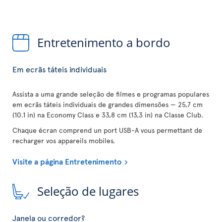
Entretenimento a bordo
Em ecrãs táteis individuais
Assista a uma grande seleção de filmes e programas populares
em ecrãs táteis individuais de grandes dimensões — 25,7 cm
(10.1 in) na Economy Class e 33,8 cm (13,3 in) na Classe Club.
Chaque écran comprend un port USB-A vous permettant de
recharger vos appareils mobiles.
Visite a página Entretenimento
Seleção de lugares
Janela ou corredor?