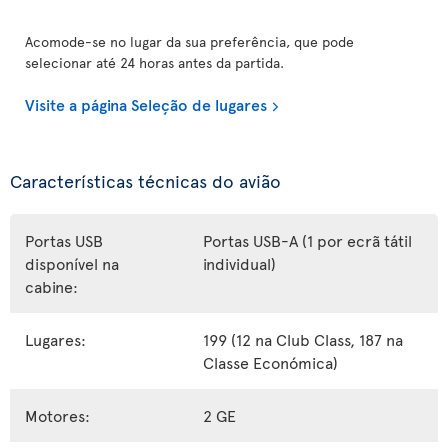
Acomode-se no lugar da sua preferência, que pode
selecionar até 24 horas antes da partida.
Visite a página Seleção de lugares
Características técnicas do avião
Portas USB
Portas USB-A (1 por ecrã tátil
disponível na
individual)
cabine:
Lugares:
199 (12 na Club Class, 187 na
Classe Económica)
Motores:
2 GE