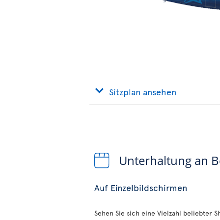
Sitzplan ansehen
Unterhaltung an 
Auf Einzelbildschirmen
Sehen Sie sich eine Vielzahl beliebter 