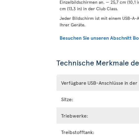
Einzelbildschirmen an. — 25,7 cm (10,1 
cm (13,3 in) in der Club Class.
Jeder Bildschirm ist mit einem USB-A-A
Ihrer Geräte.
Besuchen Sie unseren Abschnitt Bo
Technische Merkmale de
Verfügbare USB-Anschlüsse in der 
Sitze:
Triebwerke:
Treibstofftank: