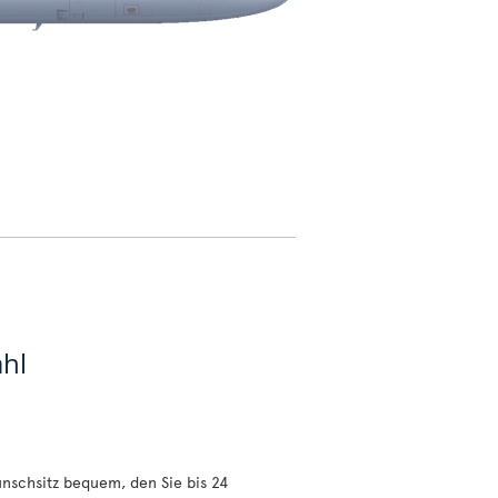
ahl
nschsitz bequem, den Sie bis 24