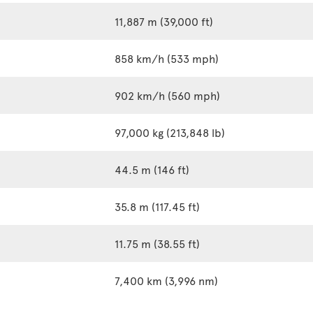
11,887 m (39,000 ft)
858 km/h (533 mph)
902 km/h (560 mph)
97,000 kg (213,848 lb)
44.5 m (146 ft)
35.8 m (117.45 ft)
11.75 m (38.55 ft)
7,400 km (3,996 nm)