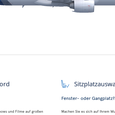
Bord
Sitzplatzausw
Fenster- oder Gangplatz?
Shows und Filme auf großen
Machen Sie es sich auf Ihrem Wu