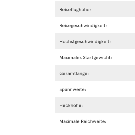
Reiseflughöhe:
Reisegeschwindigkeit:
Höchstgeschwindigkeit:
Maximales Startgewicht:
Gesamtlänge:
Spannweite:
Heckhöhe:
Maximale Reichweite: