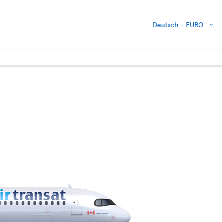
Deutsch -
EURO