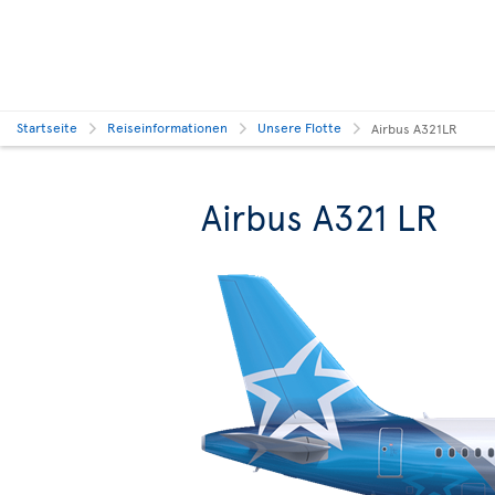
Startseite
Reiseinformationen
Unsere Flotte
Airbus A321LR
Airbus A321 LR