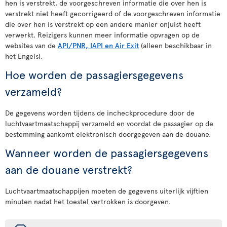
hen is verstrekt, de voorgeschreven informatie die over hen is
verstrekt niet heeft gecorrigeerd of de voorgeschreven informatie
die over hen is verstrekt op een andere manier onjuist heeft
verwerkt. Reizigers kunnen meer informatie opvragen op de
websites van de
API/PNR, IAPI en Air Exit
(alleen beschikbaar in
het Engels).
Hoe worden de passagiersgegevens
verzameld?
De gegevens worden tijdens de incheckprocedure door de
luchtvaartmaatschappij verzameld en voordat de passagier op de
bestemming aankomt elektronisch doorgegeven aan de douane.
Wanneer worden de passagiersgegevens
aan de douane verstrekt?
Luchtvaartmaatschappijen moeten de gegevens uiterlijk vijftien
minuten nadat het toestel vertrokken is doorgeven.