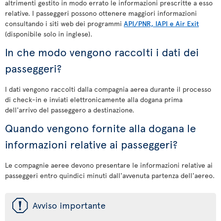
altrimenti gestito in modo errato le informazioni prescritte a esso
relative. I passeggeri possono ottenere maggiori informazioni
consultando i siti web dei programmi
API/PNR, IAPI e Air Exit
(disponibile solo in inglese).
In che modo vengono raccolti i dati dei
passeggeri?
I dati vengono raccolti dalla compagnia aerea durante il processo
di check-in e inviati elettronicamente alla dogana prima
dell'arrivo del passeggero a destinazione.
Quando vengono fornite alla dogana le
informazioni relative ai passeggeri?
Le compagnie aeree devono presentare le informazioni relative ai
passeggeri entro quindici minuti dall'avvenuta partenza dell'aereo.
ü
Avviso importante