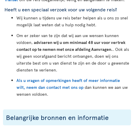
Heeft u een speciaal verzoek voor uw volgende reis?
Wij kunnen u tijdens uw reis beter helpen als u ons zo snel
mogelijk laat weten dat u hulp nodig hebt.
Om er zeker van te zijn dat wij aan uw wensen kunnen
voldoen,
adviseren wij u om minimaal 48 uur voor vertrek
contact op te nemen met onze afdeling Aanvragen.
. Ook als
wij geen voorafgaand bericht ontvangen, doen wij ons
uiterste best om u van dienst te zijn en de door u gewenste
diensten te verlenen.
Als u vragen of opmerkingen heeft of meer informatie
wilt, neem dan contact met ons op
dan kunnen we aan uw
wensen voldoen.
Belangrijke bronnen en informatie