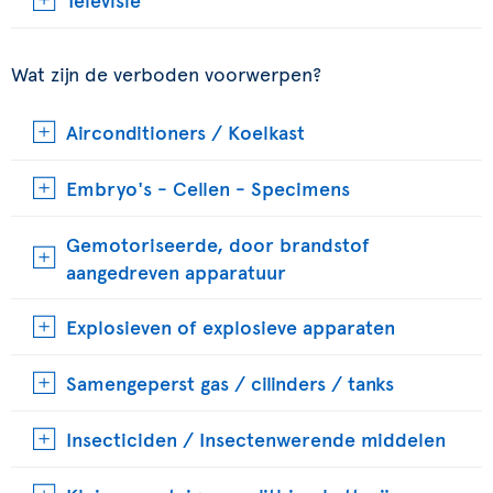
Wat zijn de verboden voorwerpen?
Airconditioners / Koelkast
Embryo's - Cellen - Specimens
Gemotoriseerde, door brandstof
aangedreven apparatuur
Explosieven of explosieve apparaten
Samengeperst gas / cilinders / tanks
Insecticiden / Insectenwerende middelen