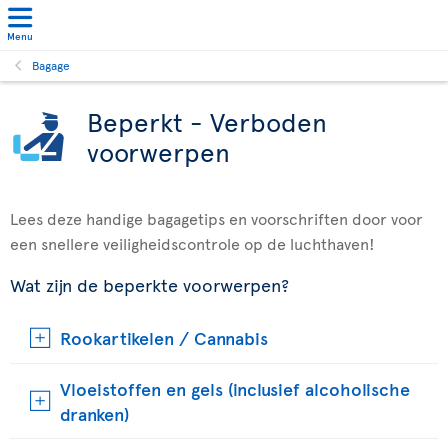
Menu
Bagage
Beperkt - Verboden
voorwerpen
Lees deze handige bagagetips en voorschriften door voor
een snellere veiligheidscontrole op de luchthaven!
Wat zijn de beperkte voorwerpen?
Rookartikelen / Cannabis
Vloeistoffen en gels (inclusief alcoholische
dranken)