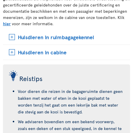
gecertificeerde geleidehonden over de juiste certificering en
documentatie beschikken en met een passagier met beperkingen
meereizen, zijn ze welkom in de cabine van onze toestellen. Klik
hier
voor meer informatie.
Huisdieren in ruimbagagekennel
Huisdieren in cabine
Reistips
Voor dieren die reizen in de bagageruimte dienen geen
bakken met water of eten in de kooi geplaatst te
worden tenzij het gaat om een lekvrije bak met water
die stevig aan de kooi is bevestigd.
We adviseren bovendien om een bekend voorwerp,
zoals een deken of een stuk speelgoed, in de kennel te