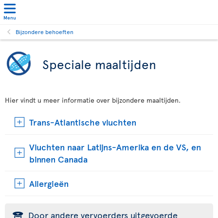
Menu
Bijzondere behoeften
Speciale maaltijden
Hier vindt u meer informatie over bijzondere maaltijden.
Trans-Atlantische vluchten
Vluchten naar Latijns-Amerika en de VS, en
binnen Canada
Allergieën
Door andere vervoerders uitgevoerde