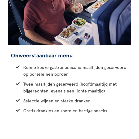
Onweerstaanbaar menu
Ruime keuze gastronomische maaltijden geserveerd
op porseleinen borden
Twee maaltijden geserveerd (hoofdmaaltijd met
bijgerechten, evenals een lichte maaltijd)
Selectie wijnen en sterke dranken
Gratis drankjes en zoete en hartige snacks