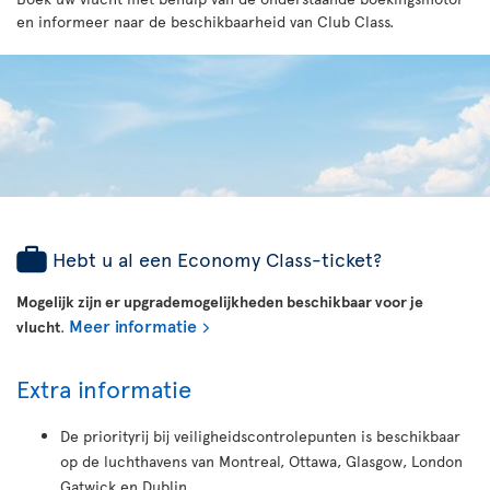
en informeer naar de beschikbaarheid van Club Class.
Hebt u al een Economy Class-ticket?
Mogelijk zijn er upgrademogelijkheden beschikbaar voor je
Meer informatie
vlucht
.
Extra informatie
De priorityrij bij veiligheidscontrolepunten is beschikbaar
op de luchthavens van Montreal, Ottawa, Glasgow, London
Gatwick en Dublin.