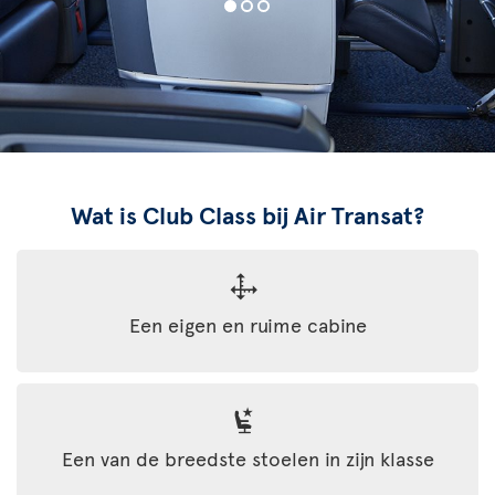
Wat is Club Class bij Air Transat?
Een eigen en ruime cabine
Een van de breedste stoelen in zijn klasse