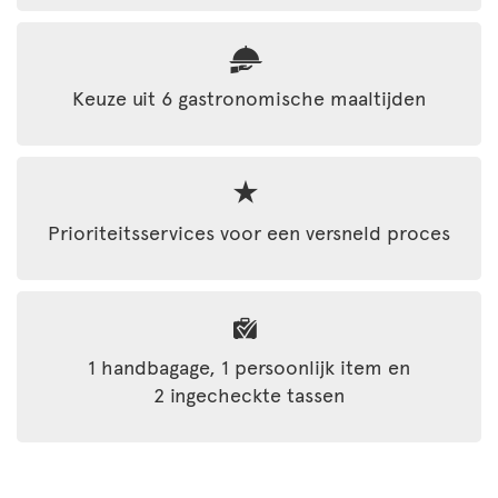
Keuze uit 6 gastronomische maaltijden
Prioriteitsservices voor een versneld proces
1 handbagage, 1 persoonlijk item en
2 ingecheckte tassen