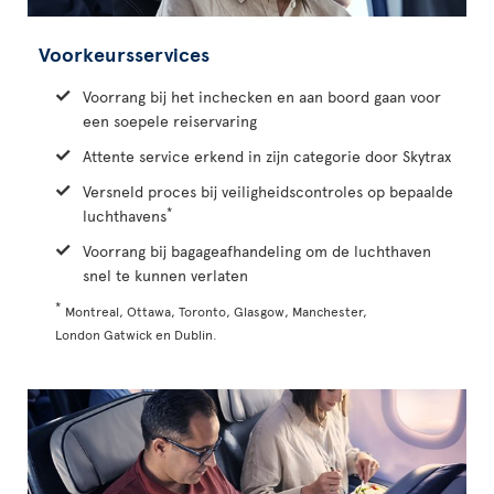
Voorkeursservices
Voorrang bij het inchecken en aan boord gaan voor
een soepele reiservaring
Attente service erkend in zijn categorie door Skytrax
Versneld proces bij veiligheidscontroles op bepaalde
*
luchthavens
Voorrang bij bagageafhandeling om de luchthaven
snel te kunnen verlaten
*
Montreal, Ottawa, Toronto, Glasgow, Manchester,
London Gatwick en Dublin.