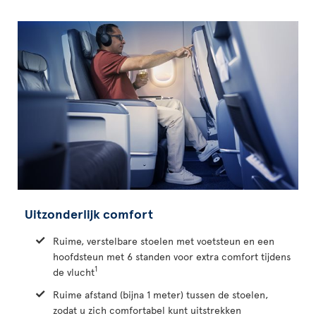
Uitzonderlijk comfort
Ruime, verstelbare stoelen met voetsteun en een
hoofdsteun met 6 standen voor extra comfort tijdens
1
de vlucht
Ruime afstand (bijna 1 meter) tussen de stoelen,
zodat u zich comfortabel kunt uitstrekken