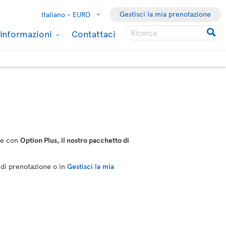
Gestisci la mia prenotazione
Italiano -
EURO
Informazioni
Contattaci
ere con
Option Plus, il nostro pacchetto di
o di prenotazione o in
Gestisci la mia