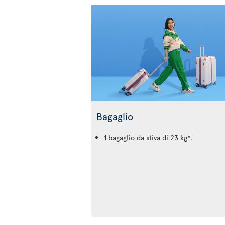
Bagaglio
1 bagaglio da stiva di 23 kg*.