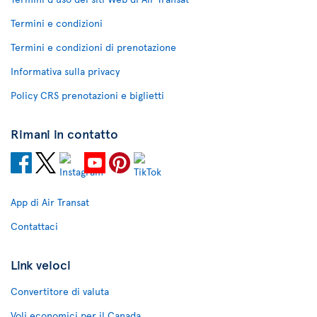
Termini e condizioni
Termini e condizioni di prenotazione
Informativa sulla privacy
Policy CRS prenotazioni e biglietti
Rimani in contatto
App di Air Transat
Contattaci
Link veloci
Convertitore di valuta
Voli economici per il Canada