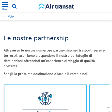
Menu
Volo
Le nostre partnership
Attraverso le nostre numerose partnership nei trasporti aerei e
terrestri, aspiriamo a espandere il nostro portafoglio di
destinazioni offrendoti un'esperienza di viaggio di qualità
costante.
Scegli la prossima destinazione e lascia il resto a noi!