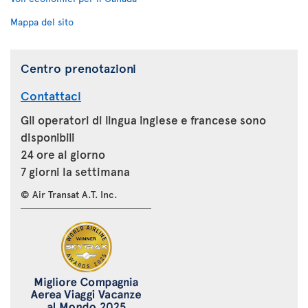
Mappa del sito
Centro prenotazioni
Contattaci
Gli operatori di lingua inglese e francese sono
disponibili
24 ore al giorno
7 giorni la settimana
© Air Transat A.T. Inc.