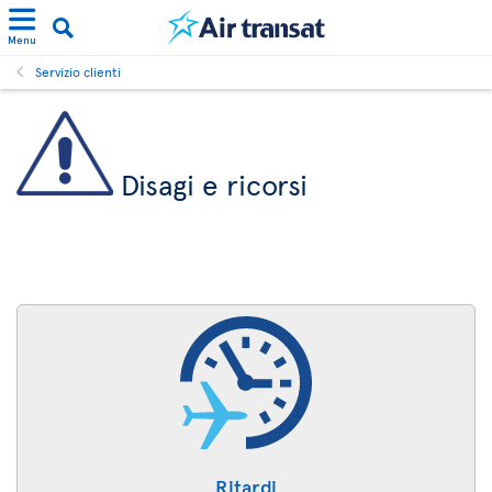
Menu
Servizio clienti
Disagi e ricorsi
Ritardi