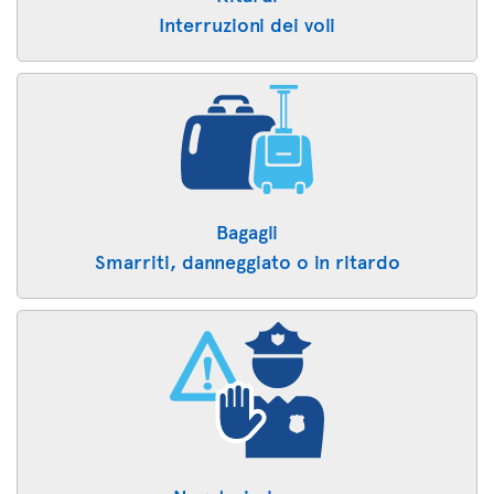
Interruzioni dei voli
Bagagli
Smarriti, danneggiato o in ritardo