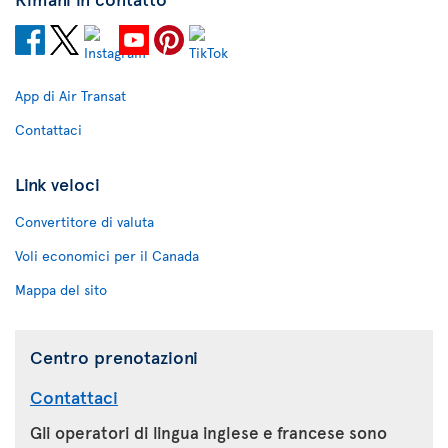
App di Air Transat
Contattaci
Link veloci
Convertitore di valuta
Voli economici per il Canada
Mappa del sito
Centro prenotazioni
Contattaci
Gli operatori di lingua inglese e francese sono