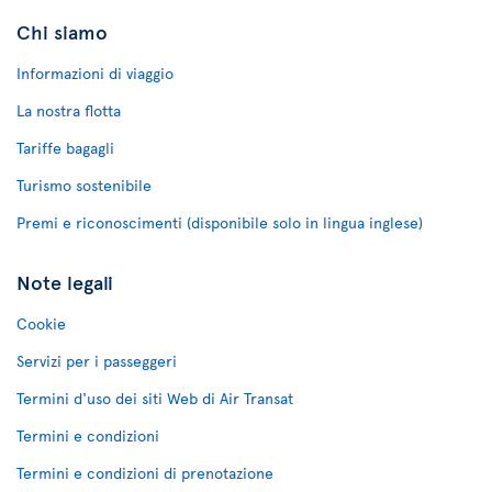
Chi siamo
Informazioni di viaggio
La nostra flotta
Tariffe bagagli
Turismo sostenibile
Premi e riconoscimenti (disponibile solo in lingua inglese)
Note legali
Cookie
Servizi per i passeggeri
Termini d'uso dei siti Web di Air Transat
Termini e condizioni
Termini e condizioni di prenotazione