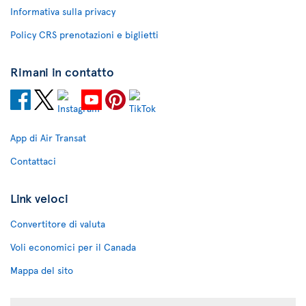
Informativa sulla privacy
Policy CRS prenotazioni e biglietti
Rimani in contatto
App di Air Transat
Contattaci
Link veloci
Convertitore di valuta
Voli economici per il Canada
Mappa del sito