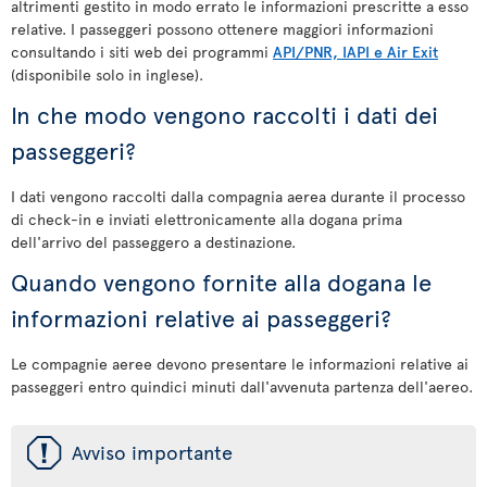
altrimenti gestito in modo errato le informazioni prescritte a esso
relative. I passeggeri possono ottenere maggiori informazioni
consultando i siti web dei programmi
API/PNR, IAPI e Air Exit
(disponibile solo in inglese).
In che modo vengono raccolti i dati dei
passeggeri?
I dati vengono raccolti dalla compagnia aerea durante il processo
di check-in e inviati elettronicamente alla dogana prima
dell'arrivo del passeggero a destinazione.
Quando vengono fornite alla dogana le
informazioni relative ai passeggeri?
Le compagnie aeree devono presentare le informazioni relative ai
passeggeri entro quindici minuti dall'avvenuta partenza dell'aereo.
ü
Avviso importante