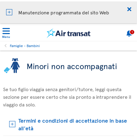
Manutenzione programmata del sito Web
1
Menu
Famiglie - Bambini
Minori non accompagnati
Se tuo figlio viaggia senza genitori/tutore, leggi questa
sezione per essere certo che sia pronto a intraprendere il
viaggio da solo.
Termini e condizioni di accettazione in base
all'età