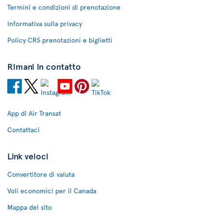
Termini e condizioni di prenotazione
Informativa sulla privacy
Policy CRS prenotazioni e biglietti
Rimani in contatto
App di Air Transat
Contattaci
Link veloci
Convertitore di valuta
Voli economici per il Canada
Mappa del sito