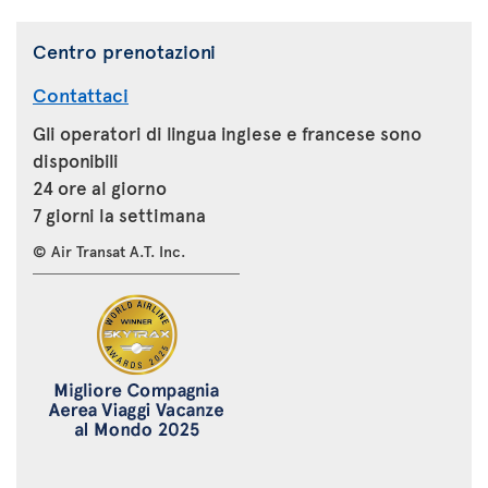
Centro prenotazioni
Contattaci
Gli operatori di lingua inglese e francese sono
disponibili
24 ore al giorno
7 giorni la settimana
© Air Transat A.T. Inc.