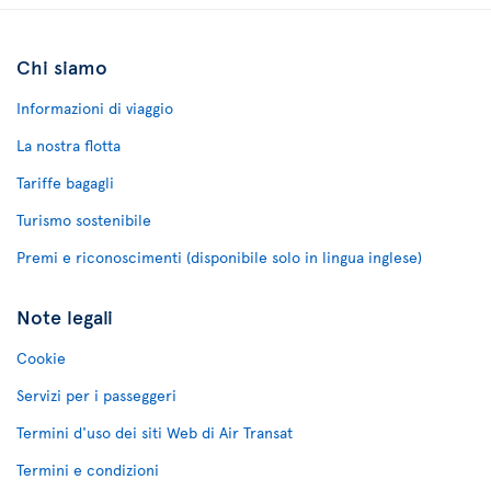
Chi siamo
Informazioni di viaggio
La nostra flotta
Tariffe bagagli
Turismo sostenibile
Premi e riconoscimenti (disponibile solo in lingua inglese)
Note legali
Cookie
Servizi per i passeggeri
Termini d'uso dei siti Web di Air Transat
Termini e condizioni