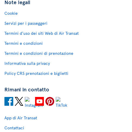
Note legali
Cookie
Servizi per i passeggeri
Termini d'uso dei siti Web di Air Transat
Termini e condizioni
Termini e condizioni di prenotazione
Informativa sulla privacy
Policy CRS prenotazioni e biglietti
Rimani in contatto
App di Air Transat
Contattaci