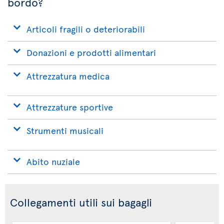
bordo?
Articoli fragili o deteriorabili
Donazioni e prodotti alimentari
Attrezzatura medica
Attrezzature sportive
Strumenti musicali
Abito nuziale
Collegamenti utili sui bagagli