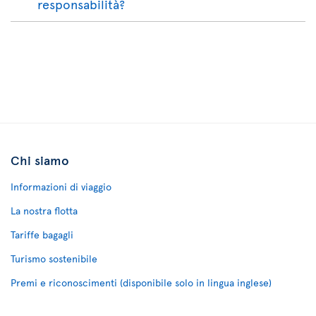
responsabilità?
Chi siamo
Informazioni di viaggio
La nostra flotta
Tariffe bagagli
Turismo sostenibile
Premi e riconoscimenti (disponibile solo in lingua inglese)