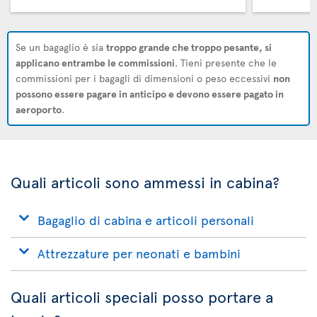
Se un bagaglio è sia
troppo grande che troppo pesante, si
applicano entrambe le commissioni
. Tieni presente che le
commissioni per i bagagli di dimensioni o peso eccessivi
non
possono essere pagare in anticipo e devono essere pagato in
aeroporto
.
Quali articoli sono ammessi in cabina?
Bagaglio di cabina e articoli personali
Attrezzature per neonati e bambini
Quali articoli speciali posso portare a