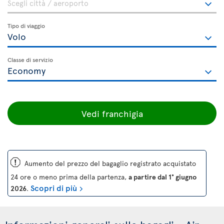
Tipo di viaggio
Classe di servizio
Vedi franchigia
ü
Aumento del prezzo del bagaglio registrato acquistato
24 ore o meno prima della partenza,
a partire dal 1° giugno
Scopri di più
2026
.