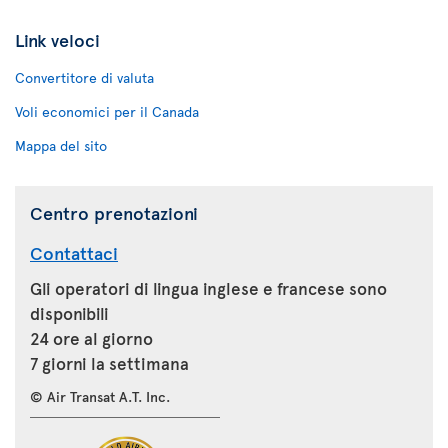
Link veloci
Convertitore di valuta
Voli economici per il Canada
Mappa del sito
Centro prenotazioni
Contattaci
Gli operatori di lingua inglese e francese sono
disponibili
24 ore al giorno
7 giorni la settimana
© Air Transat A.T. Inc.