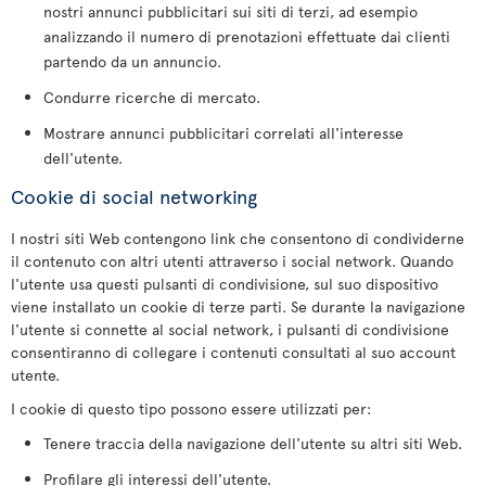
nostri annunci pubblicitari sui siti di terzi, ad esempio
analizzando il numero di prenotazioni effettuate dai clienti
partendo da un annuncio.
Condurre ricerche di mercato.
Mostrare annunci pubblicitari correlati all'interesse
dell'utente.
Cookie di social networking
I nostri siti Web contengono link che consentono di condividerne
il contenuto con altri utenti attraverso i social network. Quando
l'utente usa questi pulsanti di condivisione, sul suo dispositivo
viene installato un cookie di terze parti. Se durante la navigazione
l'utente si connette al social network, i pulsanti di condivisione
consentiranno di collegare i contenuti consultati al suo account
utente.
I cookie di questo tipo possono essere utilizzati per:
Tenere traccia della navigazione dell'utente su altri siti Web.
Profilare gli interessi dell'utente.