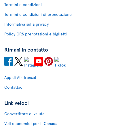
Termini e condizioni
Termini e condizioni di prenotazione
Informativa sulla privacy
Policy CRS prenotazioni e biglietti
Rimani in contatto
App di Air Transat
Contattaci
Link veloci
Convertitore di valuta
Voli economici per il Canada