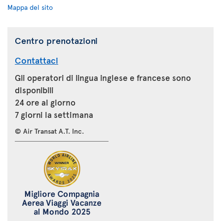
Mappa del sito
Centro prenotazioni
Contattaci
Gli operatori di lingua inglese e francese sono
disponibili
24 ore al giorno
7 giorni la settimana
© Air Transat A.T. Inc.