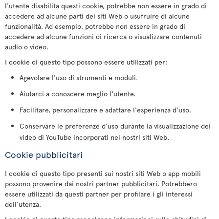
l'utente disabilita questi cookie, potrebbe non essere in grado di
accedere ad alcune parti dei siti Web o usufruire di alcune
funzionalità. Ad esempio, potrebbe non essere in grado di
accedere ad alcune funzioni di ricerca o visualizzare contenuti
audio o video.
I cookie di questo tipo possono essere utilizzati per:
Agevolare l'uso di strumenti e moduli.
Aiutarci a conoscere meglio l'utente.
Facilitare, personalizzare e adattare l'esperienza d'uso.
Conservare le preferenze d'uso durante la visualizzazione dei
video di YouTube incorporati nei nostri siti Web.
Cookie pubblicitari
I cookie di questo tipo presenti sui nostri siti Web o app mobili
possono provenire dai nostri partner pubblicitari. Potrebbero
essere utilizzati da questi partner per profilare i gli interessi
dell'utenza.