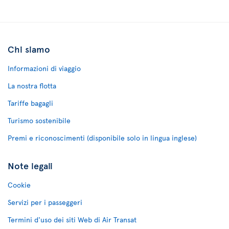
Chi siamo
Informazioni di viaggio
La nostra flotta
Tariffe bagagli
Turismo sostenibile
Premi e riconoscimenti (disponibile solo in lingua inglese)
Note legali
Cookie
Servizi per i passeggeri
Termini d'uso dei siti Web di Air Transat