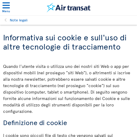
Menu
Note legali
Informativa sui cookie e sull'uso di
altre tecnologie di tracciamento
Quando l'utente visita o utilizza uno dei nostri siti Web o app per
dispositivi mobili (nel prosieguo "siti Web"), o altrimenti si iscrive
alla nostra newsletter, potrebbero essere salvati cookie e altre
tecnologie di tracciamento (nel prosieguo "cookie") sul suo
dispositivo (computer, tablet o smartphone). Di seguito vengono
fornite alcune informazioni sul funzionamento dei Cookie e sulle
modalità di utilizzo degli strumenti disponibili per la loro
configurazione.
Definizione di cookie
I cookie sono piccoli file di testo che vengono salvati sul