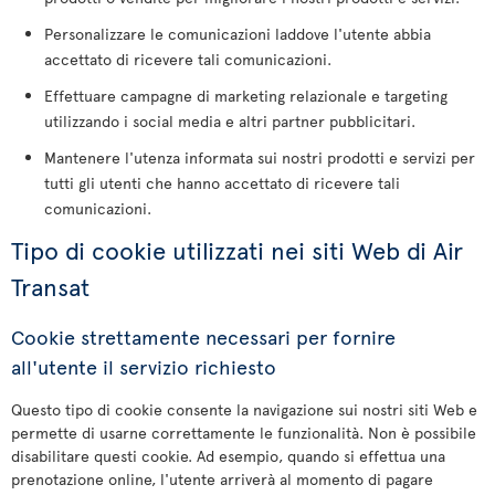
Personalizzare le comunicazioni laddove l'utente abbia
accettato di ricevere tali comunicazioni.
Effettuare campagne di marketing relazionale e targeting
utilizzando i social media e altri partner pubblicitari.
Mantenere l'utenza informata sui nostri prodotti e servizi per
tutti gli utenti che hanno accettato di ricevere tali
comunicazioni.
Tipo di cookie utilizzati nei siti Web di Air
Transat
Cookie strettamente necessari per fornire
all'utente il servizio richiesto
Questo tipo di cookie consente la navigazione sui nostri siti Web e
permette di usarne correttamente le funzionalità. Non è possibile
disabilitare questi cookie. Ad esempio, quando si effettua una
prenotazione online, l'utente arriverà al momento di pagare