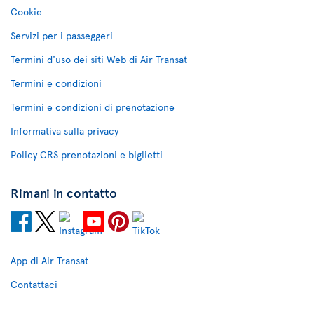
Cookie
Servizi per i passeggeri
Termini d'uso dei siti Web di Air Transat
Termini e condizioni
Termini e condizioni di prenotazione
Informativa sulla privacy
Policy CRS prenotazioni e biglietti
Rimani in contatto
App di Air Transat
Contattaci