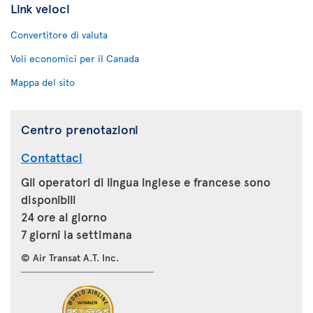
Link veloci
Convertitore di valuta
Voli economici per il Canada
Mappa del sito
Centro prenotazioni
Contattaci
Gli operatori di lingua inglese e francese sono
disponibili
24 ore al giorno
7 giorni la settimana
© Air Transat A.T. Inc.