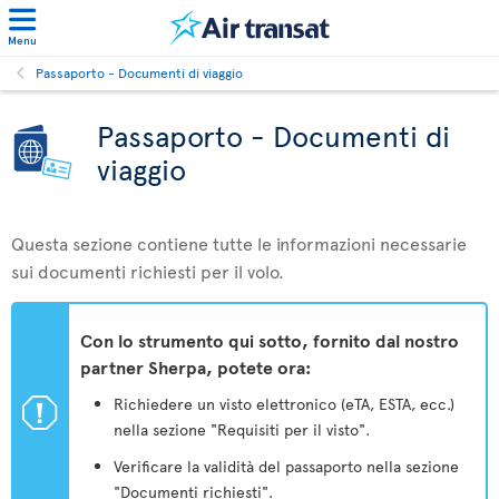
Menu
Passaporto - Documenti di viaggio
Passaporto - Documenti di
viaggio
Questa sezione contiene tutte le informazioni necessarie
sui documenti richiesti per il volo.
Con lo strumento qui sotto, fornito dal nostro
partner Sherpa, potete ora:
ü
Richiedere un visto elettronico (eTA, ESTA, ecc.)
nella sezione "Requisiti per il visto".
Verificare la validità del passaporto nella sezione
"Documenti richiesti".