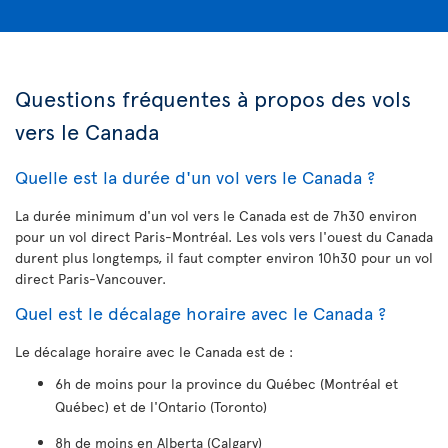
Questions fréquentes à propos des vols
vers le Canada
Quelle est la durée d'un vol vers le Canada ?
La durée minimum d'un vol vers le Canada est de 7h30 environ
pour un vol direct Paris-Montréal. Les vols vers l'ouest du Canada
durent plus longtemps, il faut compter environ 10h30 pour un vol
direct Paris-Vancouver.
Quel est le décalage horaire avec le Canada ?
Le décalage horaire avec le Canada est de :
6h de moins pour la province du Québec (Montréal et
Québec) et de l'Ontario (Toronto)
8h de moins en Alberta (Calgary)