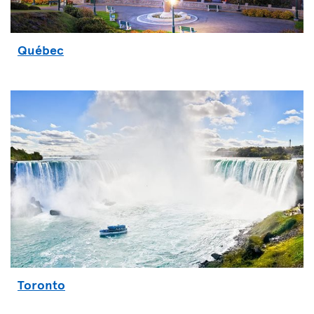
Québec
Toronto