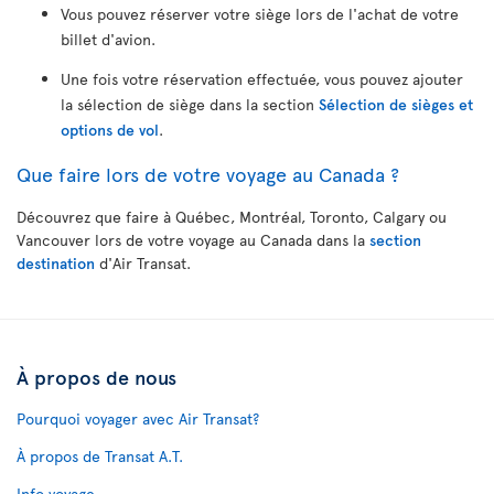
Vous pouvez réserver votre siège lors de l'achat de votre
billet d'avion.
Une fois votre réservation effectuée, vous pouvez ajouter
la sélection de siège dans la section
Sélection de sièges et
options de vol
.
Que faire lors de votre voyage au Canada ?
Découvrez que faire à Québec, Montréal, Toronto, Calgary ou
Vancouver lors de votre voyage au Canada dans la
section
destination
d'Air Transat.
À propos de nous
Pourquoi voyager avec Air Transat?
À propos de Transat A.T.
Info voyage