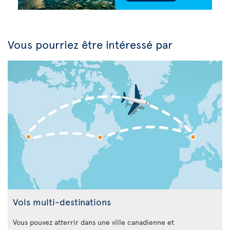
Vous pourriez être intéressé par
Vols multi-destinations
Vous pouvez atterrir dans une ville canadienne et