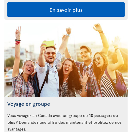
En savoir plus
Voyage en groupe
Vous voyagez au Canada avec un groupe de
10 passagers ou
plus
? Demandez une offre dès maintenant et profitez de nos
avantages.