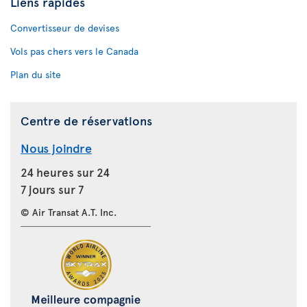
Liens rapides
Convertisseur de devises
Vols pas chers vers le Canada
Plan du site
Centre de réservations
Nous joindre
24 heures sur 24
7 jours sur 7
© Air Transat A.T. Inc.