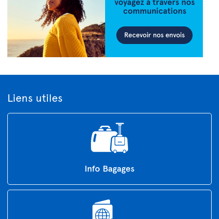
Liens utiles
Info Bagages