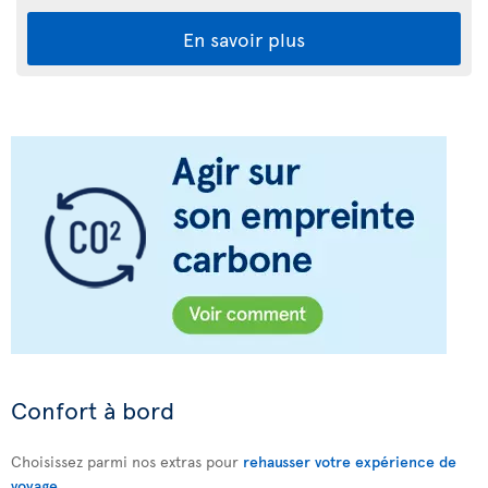
En savoir plus
Confort à bord
Choisissez parmi nos extras pour
rehausser votre expérience de
voyage
.