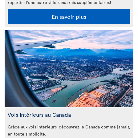
repartir d'une autre ville sans frais supplémentaires!
En savoir plus
Vols intérieurs au Canada
Grâce aux vols intérieurs, découvrez le Canada comme jamais,
en toute simplicité.