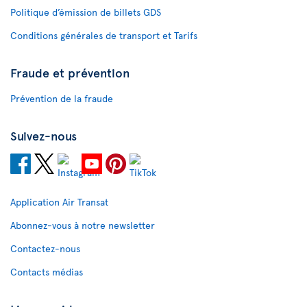
Politique d’émission de billets GDS
Conditions générales de transport et Tarifs
Fraude et prévention
Prévention de la fraude
Suivez-nous
Application Air Transat
Abonnez-vous à notre newsletter
Contactez-nous
Contacts médias