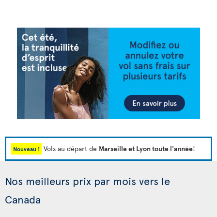
Vols au départ de
Marseille et Lyon toute l'année
!
Nouveau !
Nos meilleurs prix par mois vers le
Canada