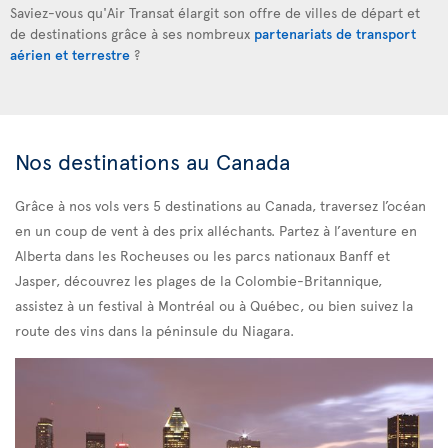
Saviez-vous qu'Air Transat élargit son offre de villes de départ et
de destinations grâce à ses nombreux
partenariats de transport
aérien et terrestre
?
Nos destinations au Canada
Grâce à nos vols
vers 5 destinations au Canada, traversez l’océan
en un coup de vent à des prix alléchants. Partez à l’aventure en
Alberta dans les Rocheuses ou les parcs nationaux Banff et
Jasper, découvrez les plages de la Colombie-Britannique,
assistez à un festival à Montréal ou à Québec, ou bien suivez la
route des vins dans la péninsule du Niagara.