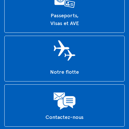
Passeports,
Visas et AVE
Notre flotte
Contactez-nous