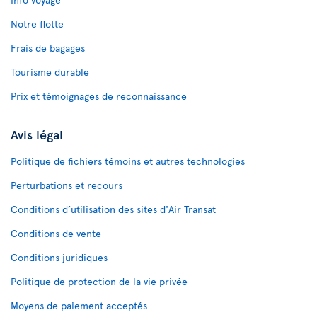
Notre flotte
Frais de bagages
Tourisme durable
Prix et témoignages de reconnaissance
Avis légal
Politique de fichiers témoins et autres technologies
Perturbations et recours
Conditions d’utilisation des sites d'Air Transat
Conditions de vente
Conditions juridiques
Politique de protection de la vie privée
Moyens de paiement acceptés