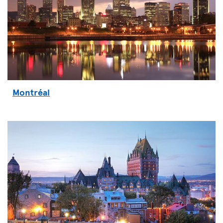
Montréal