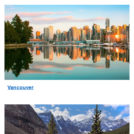
Vancouver