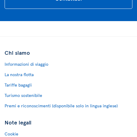
Chi siamo
Informazioni di viaggio
La nostra flotta
Tariffe bagagli
Turismo sostenibile
Premi e riconoscimenti (disponibile solo in lingua inglese)
Note legali
Cookie