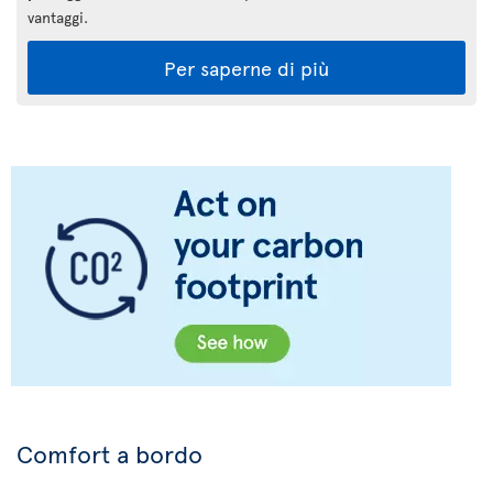
vantaggi.
Per saperne di più
Comfort a bordo