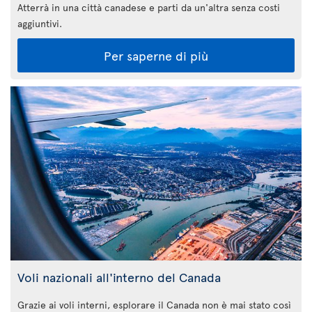
Atterrà in una città canadese e parti da un'altra senza costi
aggiuntivi.
Per saperne di più
Voli nazionali all'interno del Canada
Grazie ai voli interni, esplorare il Canada non è mai stato così