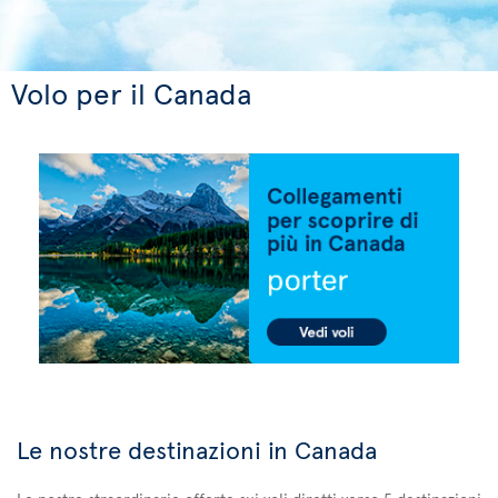
Volo per il Canada
Le nostre destinazioni in Canada