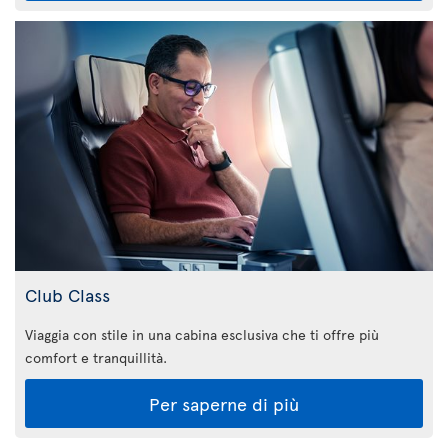
Club Class
Viaggia con stile in una cabina esclusiva che ti offre più
comfort e tranquillità.
Per saperne di più