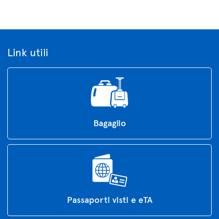
Link utili
Bagaglio
Passaporti visti e eTA