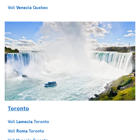
Voli
Venezia
Quebec
Toronto
Voli
Lamezia
Toronto
Voli
Roma
Toronto