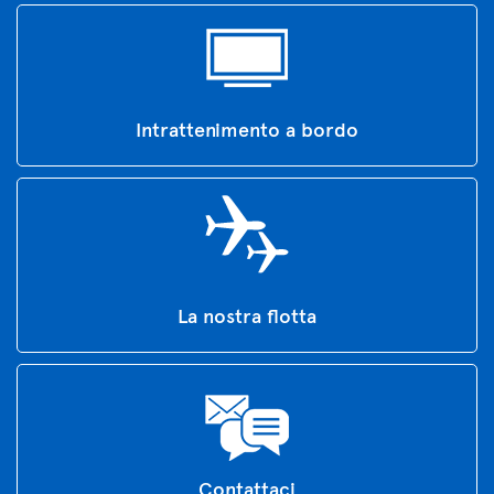
Intrattenimento a bordo
La nostra flotta
Contattaci