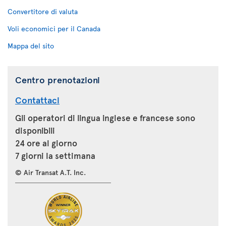
Convertitore di valuta
Voli economici per il Canada
Mappa del sito
Centro prenotazioni
Contattaci
Gli operatori di lingua inglese e francese sono
disponibili
24 ore al giorno
7 giorni la settimana
© Air Transat A.T. Inc.