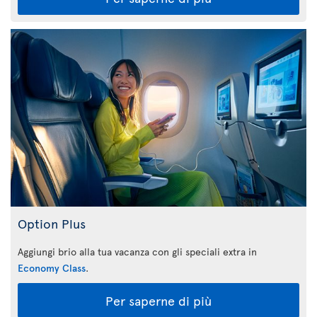
Option Plus
Aggiungi brio alla tua vacanza con gli speciali extra in
Economy Class
.
Per saperne di più