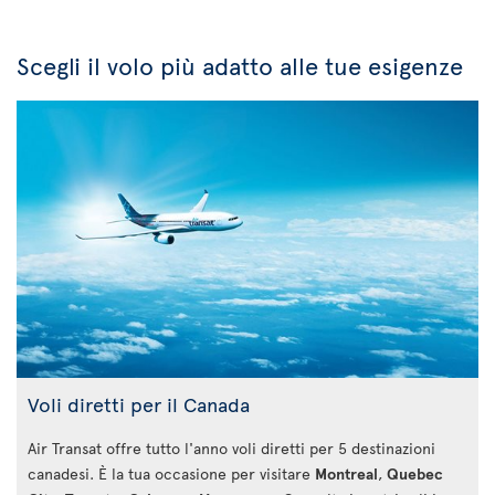
Scegli il volo più adatto alle tue esigenze
Voli diretti per il Canada
Air Transat offre tutto l'anno voli diretti per 5 destinazioni
canadesi. È la tua occasione per visitare
Montreal
,
Quebec