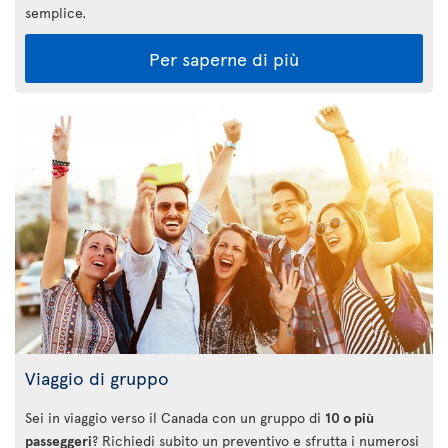
semplice.
Per saperne di più
Viaggio di gruppo
Sei in viaggio verso il Canada con un gruppo di
10 o più
passeggeri
? Richiedi subito un preventivo e sfrutta i numerosi