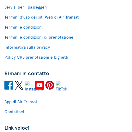
Servizi per i passeggeri
Termini d'uso dei siti Web di Air Transat
Termini e condizioni
Termini e condizioni di prenotazione
Informativa sulla privacy
Policy CRS prenotazioni e biglietti
Rimani in contatto
App di Air Transat
Contattaci
Link veloci