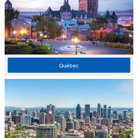
Québec