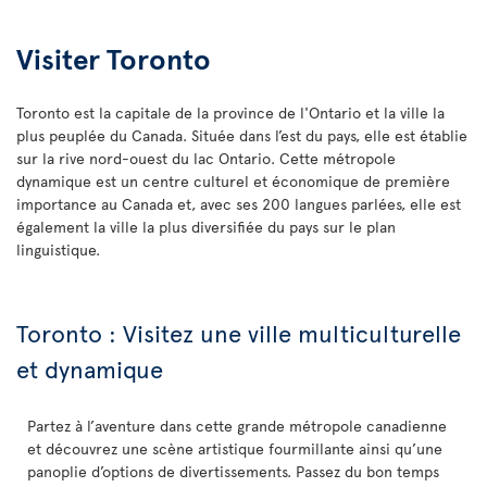
Visiter Toronto
Toronto est la capitale de la province de l'Ontario et la ville la
plus peuplée du Canada. Située dans l’est du pays, elle est établie
sur la rive nord-ouest du lac Ontario. Cette métropole
dynamique est un centre culturel et économique de première
importance au Canada et, avec ses 200 langues parlées, elle est
également la ville la plus diversifiée du pays sur le plan
linguistique.
Toronto : Visitez une ville multiculturelle
et dynamique
Partez à l’aventure dans cette grande métropole canadienne
et découvrez une scène artistique fourmillante ainsi qu’une
panoplie d’options de divertissements. Passez du bon temps