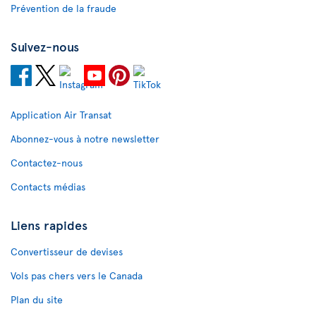
Prévention de la fraude
Suivez-nous
Application Air Transat
Abonnez-vous à notre newsletter
Contactez-nous
Contacts médias
Liens rapides
Convertisseur de devises
Vols pas chers vers le Canada
Plan du site