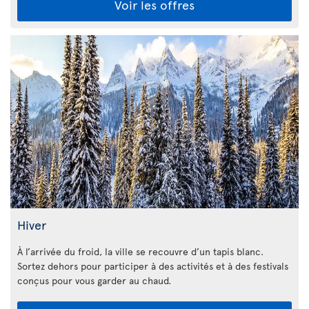
Voir les offres
Hiver
À l’arrivée du froid, la ville se recouvre d’un tapis blanc.
Sortez dehors pour participer à des activités et à des festivals
conçus pour vous garder au chaud.