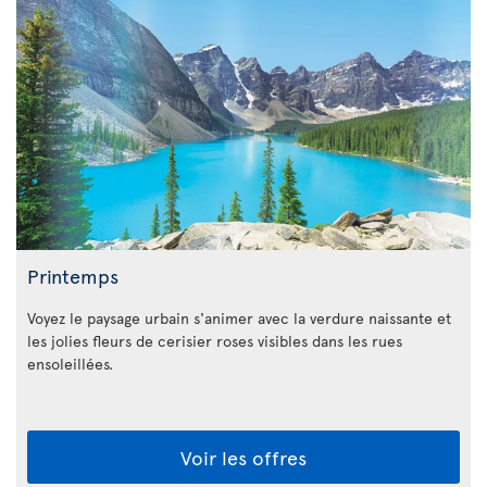
Printemps
Voyez le paysage urbain s'animer avec la verdure naissante et
les jolies fleurs de cerisier roses visibles dans les rues
ensoleillées.
Voir les offres