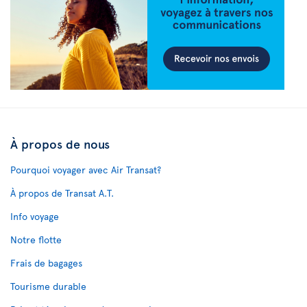
À propos de nous
Pourquoi voyager avec Air Transat?
À propos de Transat A.T.
Info voyage
Notre flotte
Frais de bagages
Tourisme durable