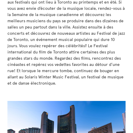
aux festivals qui ont lieu à Toronto au printemps et en été. Si
vous avez envie d’écouter de la musique locale, rendez-vous à
la Semaine de la musique canadienne et découvrez les
meilleurs musiciens du pays se produire dans des dizaines de
salles un peu partout dans la ville. Assistez ensuite à des
concerts et découvrez de nouveaux artistes au Festival de jazz
de Toronto, un événement musical populaire qui dure 10
jours. Vous voulez repérer des célébrités? Le Festival
international du film de Toronto attire certaines des plus
grandes stars du monde. Regardez des films, rencontrez des
cinéastes et repérez vos vedettes favorites au détour d’une
rue! Et lorsque le mercure tombe, continuez de bouger en
allant au Solaris Winter Music Festival, un festival de musique
et de danse électronique.