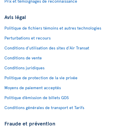
Prix et témoignages de reconnaissance
Avis légal
Politique de fichiers témoins et autres technologies
Perturbations et recours
Conditions d’utilisation des sites d'Air Transat
Conditions de vente
Conditions juridiques
Politique de protection de la vie privée
Moyens de paiement acceptés
Politique d’émission de billets GDS
Conditions générales de transport et Tarifs
Fraude et prévention