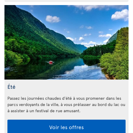
Été
Passez les journées chaudes d'été à vous promener dans les
parcs verdoyants de la ville, à vous prélasser au bord du lac ou
à assister à un festival de rue amusant.
Voir les offres