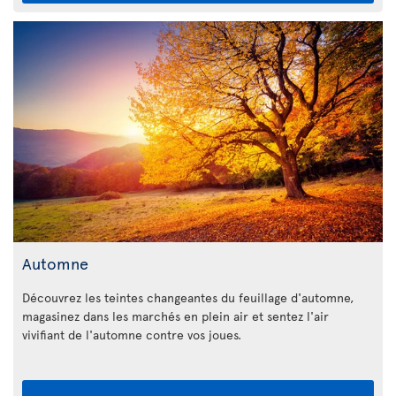
Automne
Découvrez les teintes changeantes du feuillage d'automne,
magasinez dans les marchés en plein air et sentez l'air
vivifiant de l'automne contre vos joues.