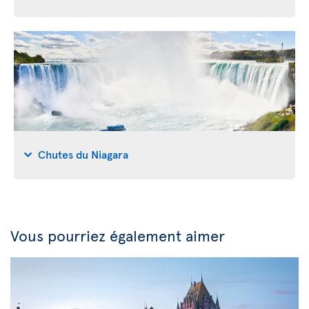
Chutes du Niagara
Vous pourriez également aimer