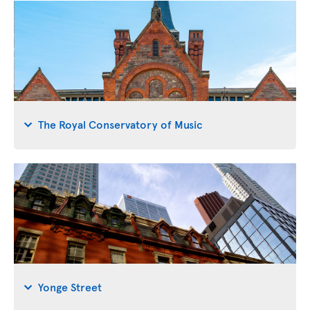
The Royal Conservatory of Music
Yonge Street