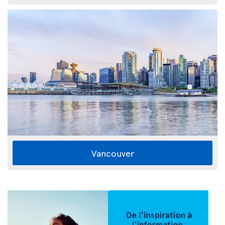
Vancouver